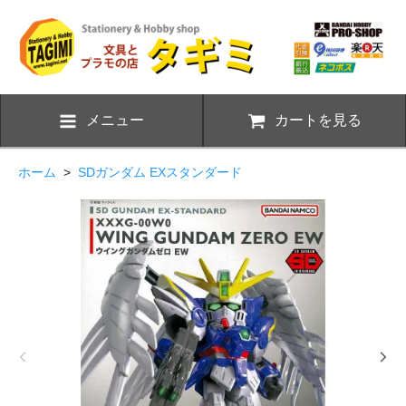
メニュー
カートを見る
ホーム
>
SDガンダム EXスタンダード