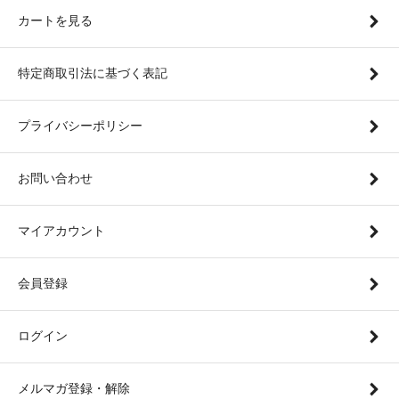
カートを見る
特定商取引法に基づく表記
プライバシーポリシー
お問い合わせ
マイアカウント
会員登録
ログイン
メルマガ登録・解除