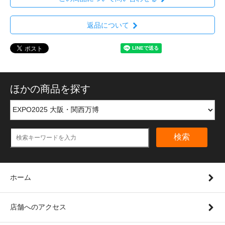
返品について
ほかの商品を探す
検索
ホーム
店舗へのアクセス