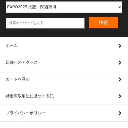
検索
ホーム
店舗へのアクセス
カートを見る
特定商取引法に基づく表記
プライバシーポリシー