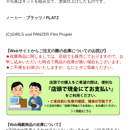
※写真はキットを組み立て、塗装仕上げしたものです。
メーカー：
プラッツ / PLATZ
(C)GIRLS und PANZER Film Projekt
【Webサイトからご注文の際の在庫についてのお詫び】
★在庫商品に関しましては、店頭でも販売しておりますので、お
申し込みいただいた時点で商品の在庫が無い場合もございます。
★ご不便をお掛けいたしますが、なにとぞご容赦ください。
--------------------------
【Web掲載商品の在庫について】