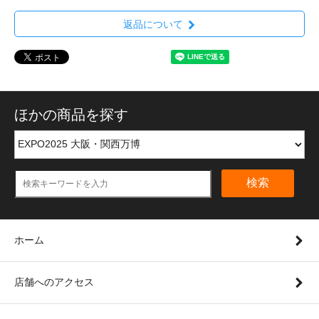
返品について
ほかの商品を探す
検索
ホーム
店舗へのアクセス