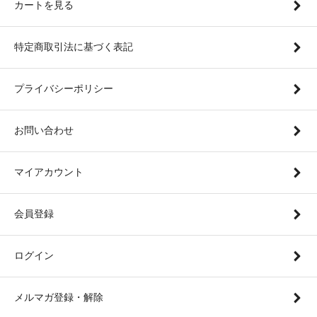
カートを見る
特定商取引法に基づく表記
プライバシーポリシー
お問い合わせ
マイアカウント
会員登録
ログイン
メルマガ登録・解除