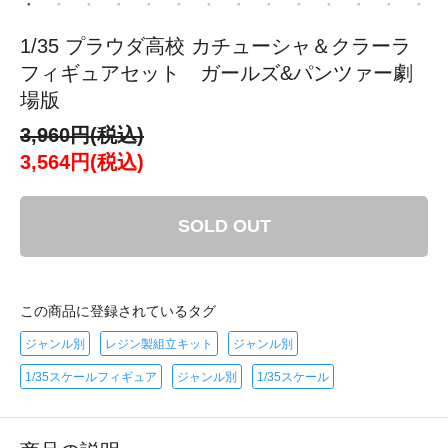
1/35 プラウダ高校 カチューシャ＆クラーラ
フィギュアセット ガールズ&パンツァー劇
場版
3,960円(税込)
3,564円(税込)
SOLD OUT
この商品に登録されているタグ
ジャンル別
レジン製組立キット
ジャンル別
1/35スケールフィギュア
ジャンル別
1/35スケール