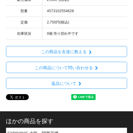
型番
4573102554628
定価
2,750円(税込)
在庫状況
0個 売り切れ中です
この商品を友達に教える
この商品について問い合わせる
返品について
ほかの商品を探す