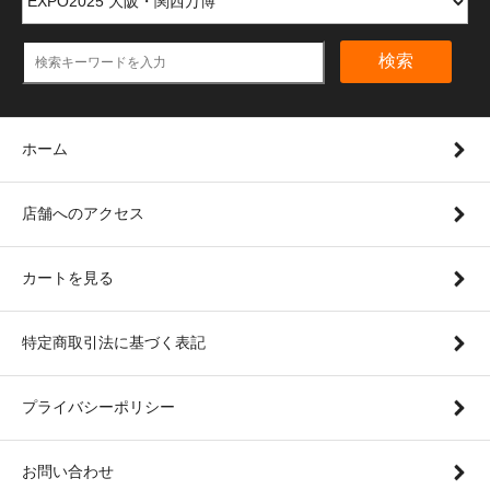
検索
ホーム
店舗へのアクセス
カートを見る
特定商取引法に基づく表記
プライバシーポリシー
お問い合わせ