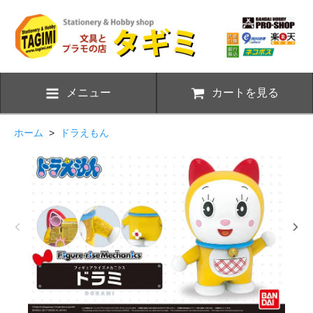
メニュー
カートを見る
ホーム
>
ドラえもん