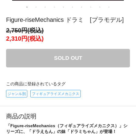
Figure-riseMechanics ドラミ [プラモデル]
2,750円(税込)
2,310円(税込)
SOLD OUT
この商品に登録されているタグ
ジャンル別
フィギュアライズメカニクス
商品の説明
「Figure-riseMechanics（フィギュアライズメカニクス）」シ
リーズに、「ドラえもん」の妹「ドラミちゃん」が登場！