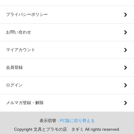
プライバシーポリシー
お問い合わせ
マイアカウント
会員登録
ログイン
メルマガ登録・解除
表示切替 :
PC版に切り替える
Copyright 文具とプラモの店 タギミ All rights reserved.