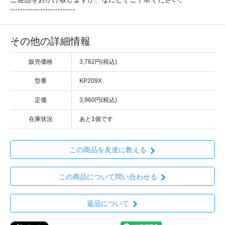
--------------------------
その他の詳細情報
販売価格
3,762円(税込)
型番
KP209X
定価
3,960円(税込)
在庫状況
あと1個です
この商品を友達に教える
この商品について問い合わせる
返品について