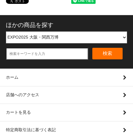
ほかの商品を探す
検索
ホーム
店舗へのアクセス
カートを見る
特定商取引法に基づく表記