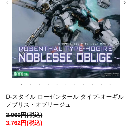
D-スタイル ローゼンタール タイプ-オーギル
ノブリス・オブリージュ
3,960円(税込)
3,762円(税込)