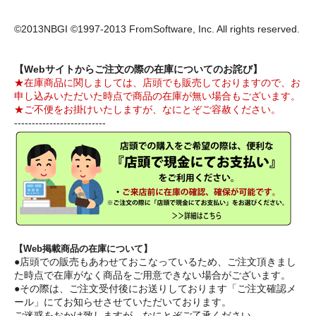
©2013NBGI ©1997-2013 FromSoftware, Inc. All rights reserved.
【Webサイトからご注文の際の在庫についてのお詫び】
★在庫商品に関しましては、店頭でも販売しておりますので、お
申し込みいただいた時点で商品の在庫が無い場合もございます。
★ご不便をお掛けいたしますが、なにとぞご容赦ください。
--------------------------
【Web掲載商品の在庫について】
●店頭での販売もあわせておこなっているため、ご注文頂きまし
た時点で在庫がなく商品をご用意できない場合がございます。
●その際は、ご注文受付後にお送りしております「ご注文確認メ
ール」にてお知らせさせていただいております。
ご迷惑をおかけ致しますが、なにとぞご了承ください。