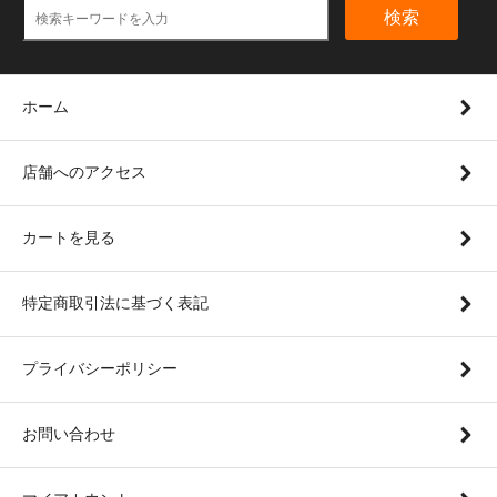
検索
ホーム
店舗へのアクセス
カートを見る
特定商取引法に基づく表記
プライバシーポリシー
お問い合わせ