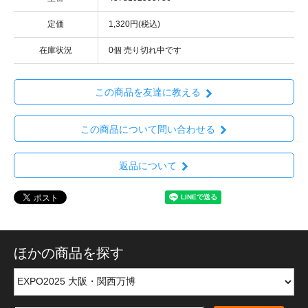
定価
1,320円(税込)
在庫状況
0個 売り切れ中です
この商品を友達に教える
この商品について問い合わせる
返品について
ほかの商品を探す