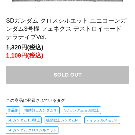
SDガンダム クロスシルエット ユニコーンガ
ンダム3号機 フェネクス デストロイモード
ナラティブVer.
1,320円(税込)
1,109円(税込)
SOLD OUT
この商品に登録されているタグ
作品別
機動戦士ガンダムNT
SDガンダム＆BB戦士
SDガンダム BB戦士
機動戦士ガンダムNT
ディフォルメモデル
SDガンダム クロスシルエット