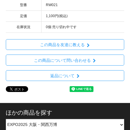
型番
RW021
定価
1,100円(税込)
在庫状況
0個 売り切れ中です
この商品を友達に教える
この商品について問い合わせる
返品について
ほかの商品を探す