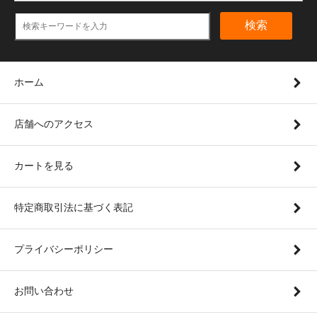
検索
ホーム
店舗へのアクセス
カートを見る
特定商取引法に基づく表記
プライバシーポリシー
お問い合わせ