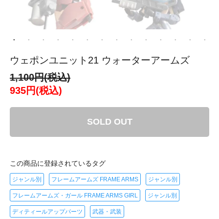
ウェポンユニット21 ウォーターアームズ
1,100円(税込)
935円(税込)
SOLD OUT
この商品に登録されているタグ
ジャンル別
フレームアームズ FRAME ARMS
ジャンル別
フレームアームズ・ガール FRAME ARMS GIRL
ジャンル別
ディティールアップパーツ
武器・武装