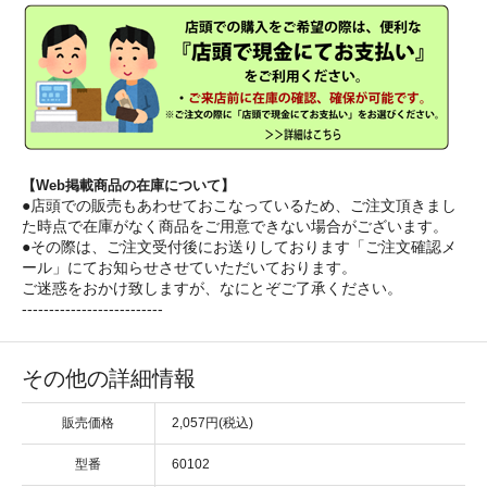
【Web掲載商品の在庫について】
●店頭での販売もあわせておこなっているため、ご注文頂きまし
た時点で在庫がなく商品をご用意できない場合がございます。
●その際は、ご注文受付後にお送りしております「ご注文確認メ
ール」にてお知らせさせていただいております。
ご迷惑をおかけ致しますが、なにとぞご了承ください。
--------------------------
その他の詳細情報
販売価格
2,057円(税込)
型番
60102