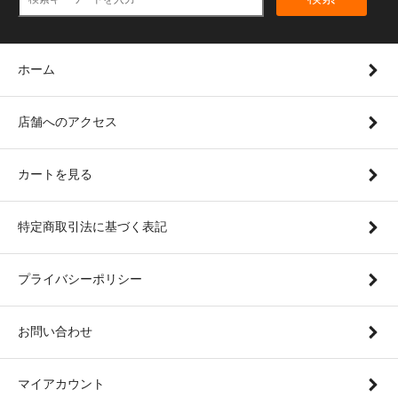
ホーム
店舗へのアクセス
カートを見る
特定商取引法に基づく表記
プライバシーポリシー
お問い合わせ
マイアカウント