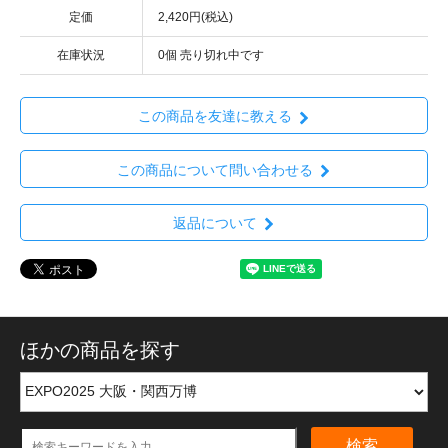
定価
2,420円(税込)
在庫状況
0個 売り切れ中です
この商品を友達に教える
この商品について問い合わせる
返品について
ほかの商品を探す
検索