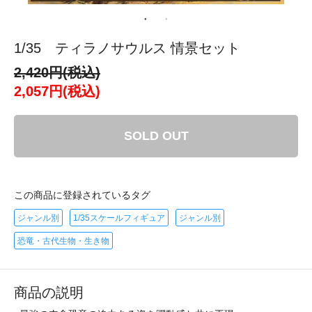
1/35 ティラノサウルス 情景セット
2,420円(税込)
2,057円(税込)
SOLD OUT
この商品に登録されているタグ
ジャンル別
1/35スケールフィギュア
ジャンル別
恐竜・古代生物・生き物
商品の説明