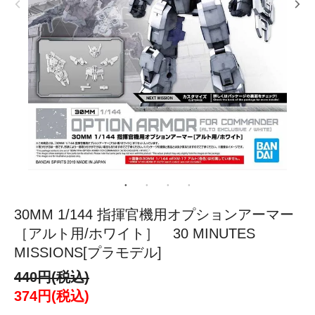
30MM 1/144 指揮官機用オプションアーマー
［アルト用/ホワイト］ 30 MINUTES
MISSIONS[プラモデル]
440円(税込)
374円(税込)