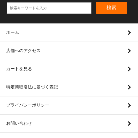
検索
ホーム
店舗へのアクセス
カートを見る
特定商取引法に基づく表記
プライバシーポリシー
お問い合わせ