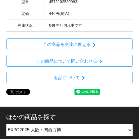
型番
4573102580993
定価
440円(税込)
在庫状況
0個 売り切れ中です
この商品を友達に教える
この商品について問い合わせる
返品について
ほかの商品を探す