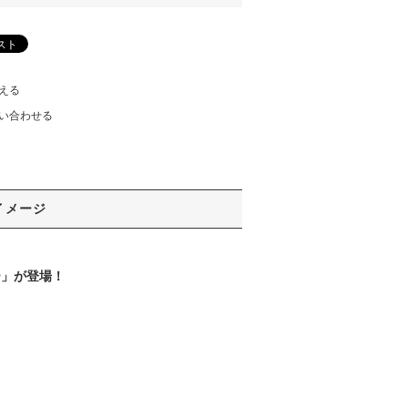
える
い合わせる
イメージ
ー」が登場！