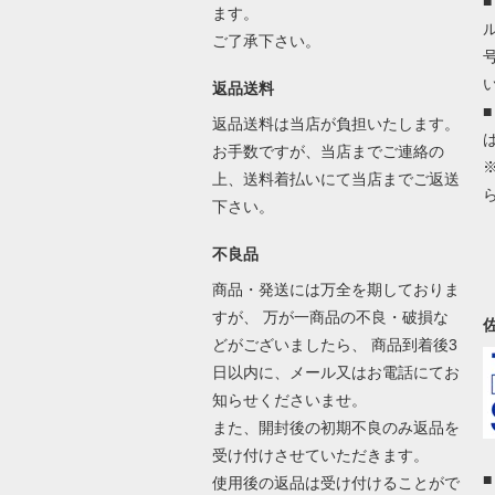
ます。
ご了承下さい。
返品送料
返品送料は当店が負担いたします。
お手数ですが、当店までご連絡の
上、送料着払いにて当店までご返送
下さい。
不良品
商品・発送には万全を期しておりま
すが、 万が一商品の不良・破損な
どがございましたら、 商品到着後3
日以内に、メール又はお電話にてお
知らせくださいませ。
また、開封後の初期不良のみ返品を
受け付けさせていただきます。
使用後の返品は受け付けることがで