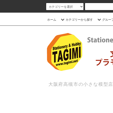
ホーム
カテゴリーから探す
グルー
大阪府高槻市の小さな模型