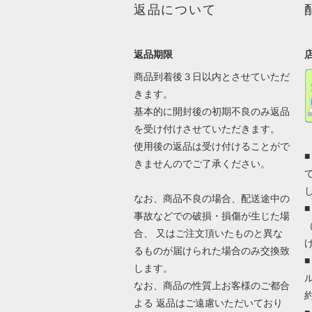
返品について
返品期限
商品到着後３日以内とさせていただ
きます。
基本的に開封後の初期不良のみ返品
を受け付けさせていただきます。
使用後の返品は受け付けることがで
きませんのでご了承ください。
なお、商品不良の場合、配送途中の
事故などでの破損・損傷が生じた場
合、 又はご注文頂いたものと異な
るものが届けられた場合のみ交換致
します。
なお、商品の性質上お客様のご都合
よる 返品はご遠慮いただいており