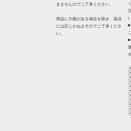
きませんのでご了承ください。
商品に欠陥がある場合を除き、返品
には応じかねますのでご了承くださ
い。