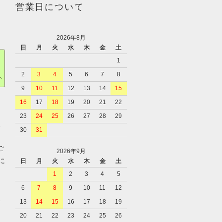
営業日について
2026年8月
日
月
火
水
木
金
土
1
2
3
4
5
6
7
8
9
10
11
12
13
14
15
16
17
18
19
20
21
22
23
24
25
26
27
28
29
、
30
31
ご
2026年9月
に
日
月
火
水
木
金
土
1
2
3
4
5
6
7
8
9
10
11
12
、
13
14
15
16
17
18
19
20
21
22
23
24
25
26