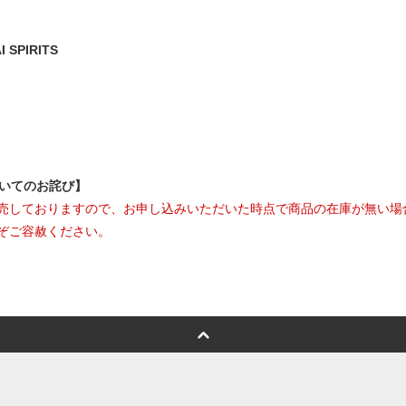
SPIRITS
ついてのお詫び】
売しておりますので、お申し込みいただいた時点で商品の在庫が無い場
ぞご容赦ください。