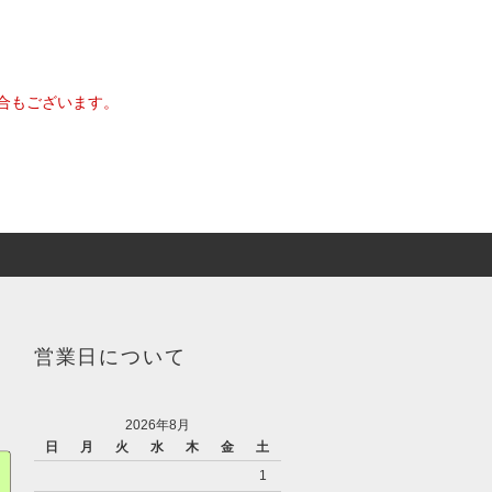
合もございます。
営業日について
2026年8月
日
月
火
水
木
金
土
1