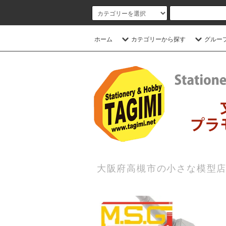
ホーム
カテゴリーから探す
グルー
大阪府高槻市の小さな模型