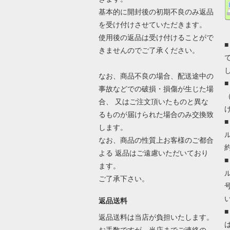
基本的に開封後の初期不良のみ返品
を受け付けさせていただきます。
使用後の返品は受け付けることがで
きませんのでご了承ください。
なお、商品不良の場合、配送途中の
事故などでの破損・損傷が生じた場
合、 又はご注文頂いたものと異な
るものが届けられた場合のみ交換致
します。
なお、商品の性質上お客様のご都合
よる 返品はご遠慮いただいており
ます。
ご了承下さい。
返品送料
返品送料は当店が負担いたします。