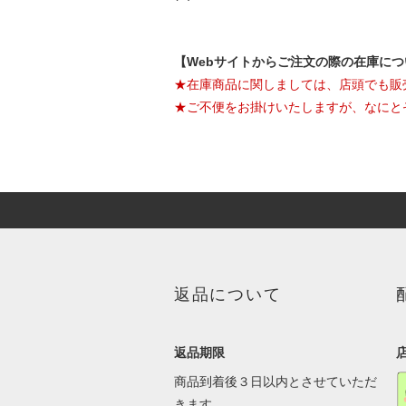
【Webサイトからご注文の際の在庫に
★在庫商品に関しましては、店頭でも販
★ご不便をお掛けいたしますが、なにと
返品について
返品期限
商品到着後３日以内とさせていただ
きます。