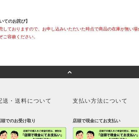
ついてのお詫び】
売しておりますので、お申し込みいただいた時点で商品の在庫が無い場
ぞご容赦ください。
配送・送料について
支払い方法について
店頭でのお受け取り
店頭で現金にてお支払い