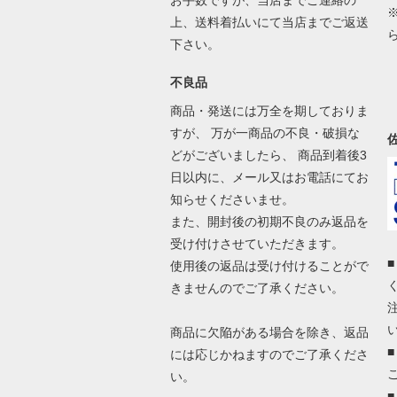
お手数ですが、当店までご連絡の
上、送料着払いにて当店までご返送
下さい。
不良品
商品・発送には万全を期しておりま
すが、 万が一商品の不良・破損な
どがございましたら、 商品到着後3
日以内に、メール又はお電話にてお
知らせくださいませ。
また、開封後の初期不良のみ返品を
受け付けさせていただきます。
使用後の返品は受け付けることがで
きませんのでご了承ください。
商品に欠陥がある場合を除き、返品
には応じかねますのでご了承くださ
い。