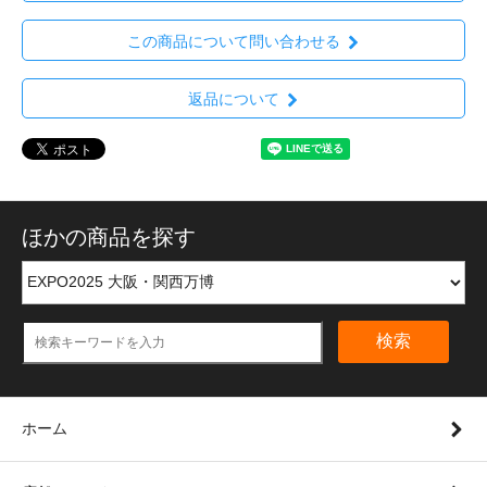
この商品について問い合わせる
返品について
ほかの商品を探す
検索
ホーム