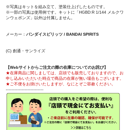
※写真はキットを組み立て、塗装仕上げしたものです。
※一部の写真は使用例です。キットに「HGBD:R 1/144 メルクワ
ンウェポンズ」以外は付属しません。
メーカー：
バンダイスピリッツ / BANDAI SPIRITS
(C) 創通・サンライズ
【Webサイトからご注文の際の在庫についてのお詫び】
★在庫商品に関しましては、店頭でも販売しておりますので、お
申し込みいただいた時点で商品の在庫が無い場合もございます。
★ご不便をお掛けいたしますが、なにとぞご容赦ください。
--------------------------