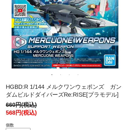
HGBD:R 1/144 メルクワンウェポンズ ガン
ダムビルドダイバーズRe:RISE[プラモデル]
660円(税込)
568円(税込)
個数