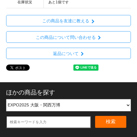
在庫状況
あと1個です
この商品を友達に教える
この商品について問い合わせる
返品について
ほかの商品を探す
検索