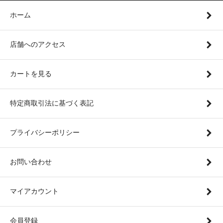
ホーム
店舗へのアクセス
カートを見る
特定商取引法に基づく表記
プライバシーポリシー
お問い合わせ
マイアカウント
会員登録