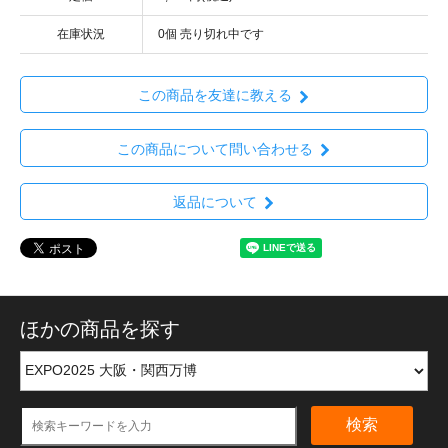
在庫状況
0個 売り切れ中です
この商品を友達に教える
この商品について問い合わせる
返品について
ほかの商品を探す
検索