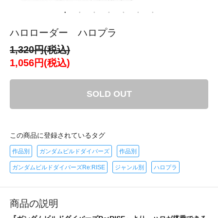
ハロローダー ハロプラ
1,320円(税込)
1,056円(税込)
SOLD OUT
この商品に登録されているタグ
作品別
ガンダムビルドダイバーズ
作品別
ガンダムビルドダイバーズRe:RISE
ジャンル別
ハロプラ
商品の説明