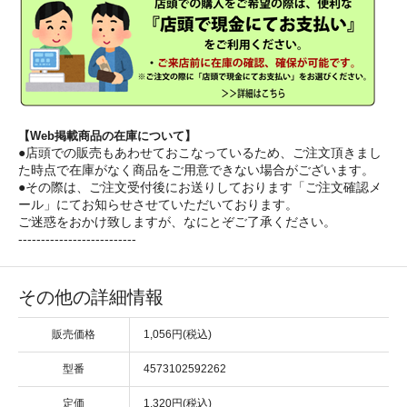
【Web掲載商品の在庫について】
●店頭での販売もあわせておこなっているため、ご注文頂きまし
た時点で在庫がなく商品をご用意できない場合がございます。
●その際は、ご注文受付後にお送りしております「ご注文確認メ
ール」にてお知らせさせていただいております。
ご迷惑をおかけ致しますが、なにとぞご了承ください。
--------------------------
その他の詳細情報
販売価格
1,056円(税込)
型番
4573102592262
定価
1,320円(税込)