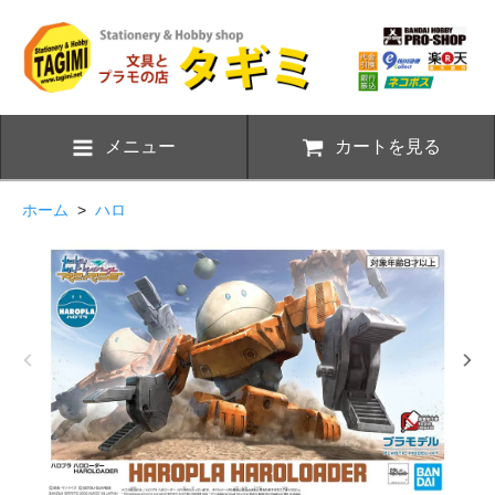
メニュー
カートを見る
ホーム
>
ハロ