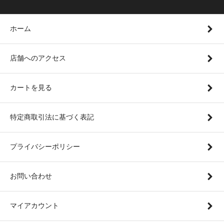
ホーム
店舗へのアクセス
カートを見る
特定商取引法に基づく表記
プライバシーポリシー
お問い合わせ
マイアカウント