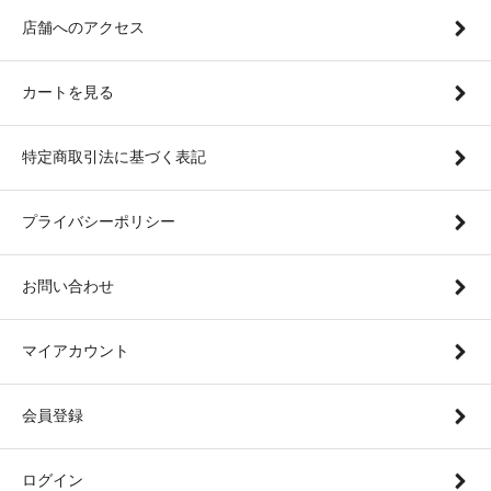
店舗へのアクセス
カートを見る
特定商取引法に基づく表記
プライバシーポリシー
お問い合わせ
マイアカウント
会員登録
ログイン