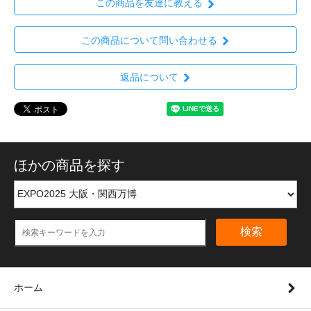
この商品を友達に教える
この商品について問い合わせる
返品について
ほかの商品を探す
検索
ホーム