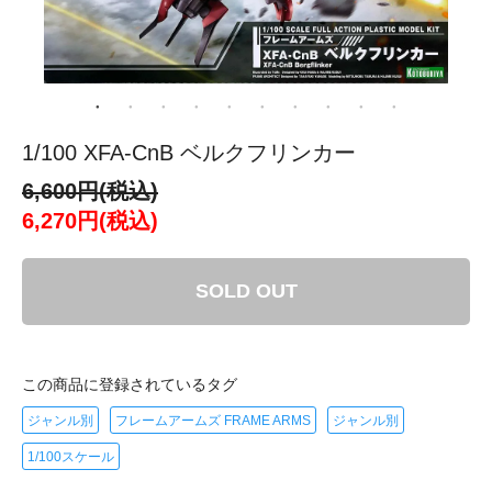
1/100 XFA-CnB ベルクフリンカー
6,600円(税込)
6,270円(税込)
SOLD OUT
この商品に登録されているタグ
ジャンル別
フレームアームズ FRAME ARMS
ジャンル別
1/100スケール