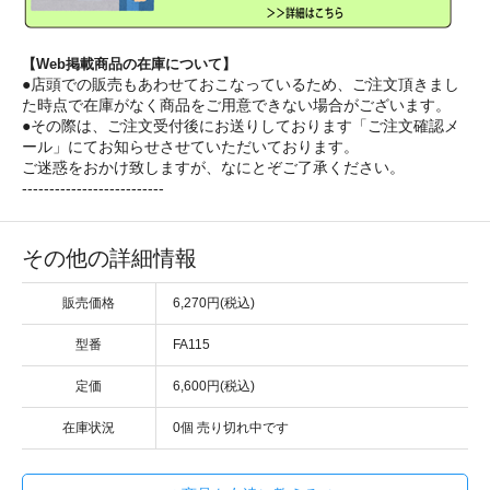
【Web掲載商品の在庫について】
●店頭での販売もあわせておこなっているため、ご注文頂きまし
た時点で在庫がなく商品をご用意できない場合がございます。
●その際は、ご注文受付後にお送りしております「ご注文確認メ
ール」にてお知らせさせていただいております。
ご迷惑をおかけ致しますが、なにとぞご了承ください。
--------------------------
その他の詳細情報
販売価格
6,270円(税込)
型番
FA115
定価
6,600円(税込)
在庫状況
0個 売り切れ中です