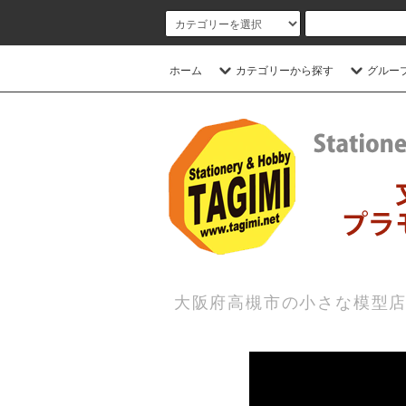
ホーム
カテゴリーから探す
グルー
大阪府高槻市の小さな模型