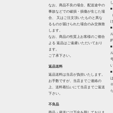
なお、商品不良の場合、配送途中の
事故などでの破損・損傷が生じた場
合、 又はご注文頂いたものと異な
るものが届けられた場合のみ交換致
します。
なお、商品の性質上お客様のご都合
よる 返品はご遠慮いただいており
ます。
ご了承下さい。
返品送料
返品送料は当店が負担いたします。
お手数ですが、当店までご連絡の
上、送料着払いにて当店までご返送
下さい。
不良品
商品・発送には万全を期しておりま