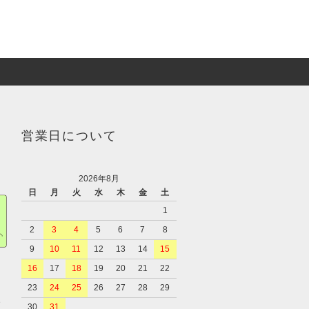
営業日について
2026年8月
日
月
火
水
木
金
土
1
2
3
4
5
6
7
8
9
10
11
12
13
14
15
16
17
18
19
20
21
22
23
24
25
26
27
28
29
、
30
31