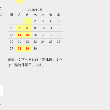
ご
2026年9月
に
日
月
火
水
木
金
土
1
2
3
4
5
6
7
8
9
10
11
12
、
13
14
15
16
17
18
19
20
21
22
23
24
25
26
27
28
29
30
※赤い文字の日付は「定休日」また
は「臨時休業日」です。
て