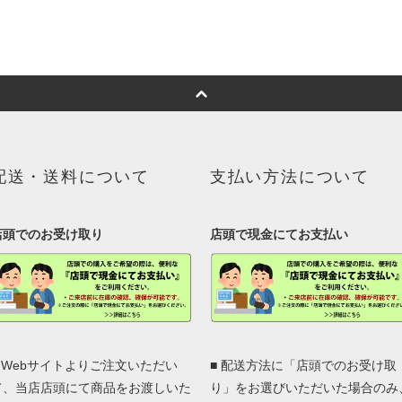
配送・送料について
支払い方法について
店頭でのお受け取り
店頭で現金にてお支払い
■ Webサイトよりご注文いただい
■ 配送方法に「店頭でのお受け取
て、当店店頭にて商品をお渡しいた
り」をお選びいただいた場合のみ