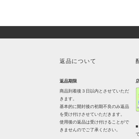
返品について
返品期限
商品到着後３日以内とさせていただ
きます。
基本的に開封後の初期不良のみ返品
を受け付けさせていただきます。
使用後の返品は受け付けることがで
きませんのでご了承ください。