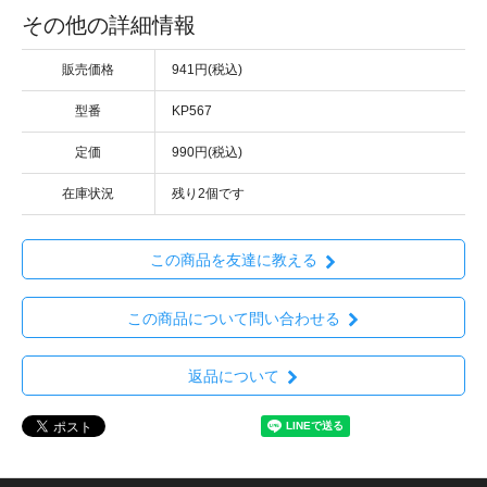
その他の詳細情報
販売価格
941円(税込)
型番
KP567
定価
990円(税込)
在庫状況
残り2個です
この商品を友達に教える
この商品について問い合わせる
返品について