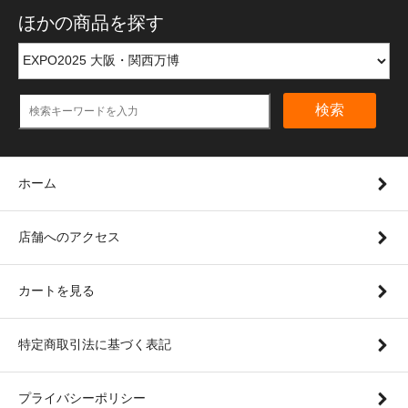
ほかの商品を探す
検索
ホーム
店舗へのアクセス
カートを見る
特定商取引法に基づく表記
プライバシーポリシー