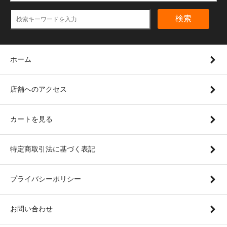
検索
ホーム
店舗へのアクセス
カートを見る
特定商取引法に基づく表記
プライバシーポリシー
お問い合わせ