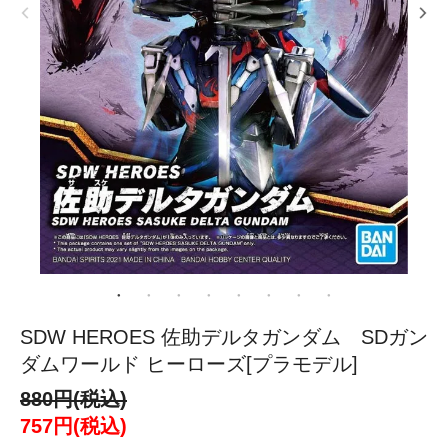
SDW HEROES 佐助デルタガンダム SDガン
ダムワールド ヒーローズ[プラモデル]
880円(税込)
757円(税込)