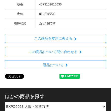
型番
4573102616630
定価
880円(税込)
在庫状況
あと1個です
この商品を友達に教える
この商品について問い合わせる
返品について
ほかの商品を探す