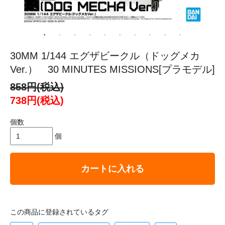
30MM 1/144 エグザビークル（ドッグメカ
Ver.） 30 MINUTES MISSIONS[プラモデル]
858円(税込)
738円(税込)
個数
個
カートに入れる
この商品に登録されているタグ