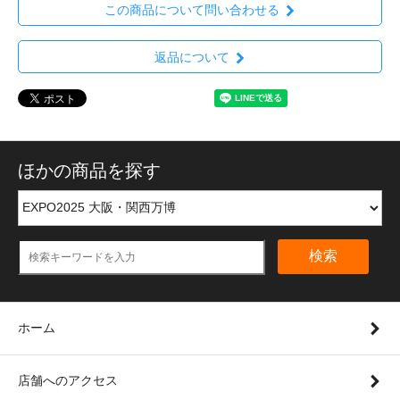
この商品について問い合わせる
返品について
ほかの商品を探す
検索
ホーム
店舗へのアクセス