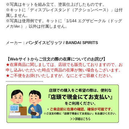
※写真はキットを組み立て、塗装仕上げしたものです。
※キットに「ディスプレイスタンド（アクションベース）」は付
属しません。
※写真は使用例です。キットに「1/144 エグザビークル（ドッグ
メカVer.）」以外は付属しません。
メーカー：
バンダイスピリッツ / BANDAI SPIRITS
【Webサイトからご注文の際の在庫についてのお詫び】
★在庫商品に関しましては、店頭でも販売しておりますので、お
申し込みいただいた時点で商品の在庫が無い場合もございます。
★ご不便をお掛けいたしますが、なにとぞご容赦ください。
--------------------------