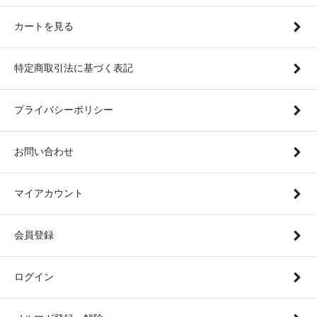
カートを見る
特定商取引法に基づく表記
プライバシーポリシー
お問い合わせ
マイアカウント
会員登録
ログイン