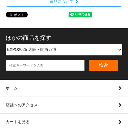
返品について
ほかの商品を探す
検索
ホーム
店舗へのアクセス
カートを見る