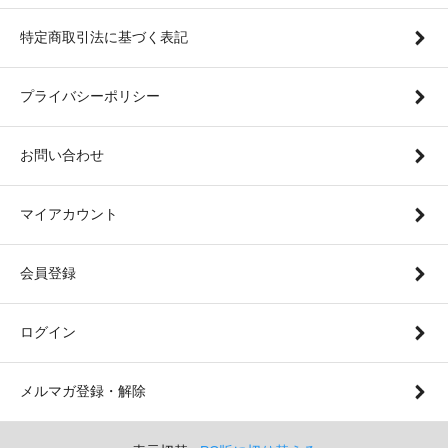
特定商取引法に基づく表記
プライバシーポリシー
お問い合わせ
マイアカウント
会員登録
ログイン
メルマガ登録・解除