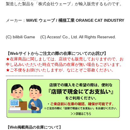
製造した製品を「株式会社ウェーブ」が輸入販売するものです。
メーカー：
WAVE ウェーブ / 橘猫工業 ORANGE CAT INDUSTRY
(C) bilibili Game (C) Access! Co., Ltd. All Rights Reserved.
【Webサイトからご注文の際の在庫についてのお詫び】
★在庫商品に関しましては、店頭でも販売しておりますので、お
申し込みいただいた時点で商品の在庫が無い場合もございます。
★ご不便をお掛けいたしますが、なにとぞご容赦ください。
--------------------------
【Web掲載商品の在庫について】