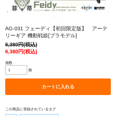
AG-031 フェーディ【初回限定版】 アーテ
リーギア 機動戦姫[プラモデル]
6,380円(税込)
6,380円(税込)
個数
個
カートに入れる
この商品に登録されているタグ