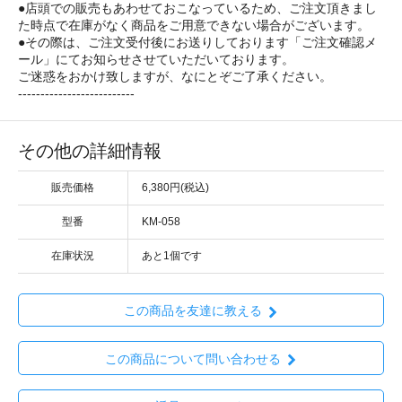
●店頭での販売もあわせておこなっているため、ご注文頂きまし
た時点で在庫がなく商品をご用意できない場合がございます。
●その際は、ご注文受付後にお送りしております「ご注文確認メ
ール」にてお知らせさせていただいております。
ご迷惑をおかけ致しますが、なにとぞご了承ください。
--------------------------
その他の詳細情報
販売価格
6,380円(税込)
型番
KM-058
在庫状況
あと1個です
この商品を友達に教える
この商品について問い合わせる