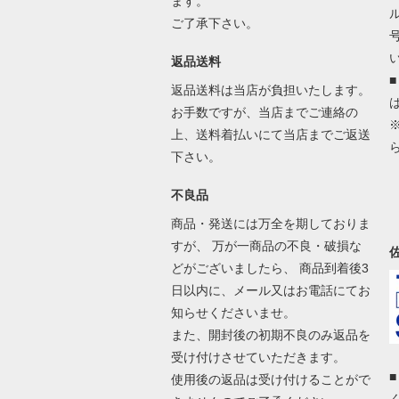
ます。
ご了承下さい。
返品送料
返品送料は当店が負担いたします。
お手数ですが、当店までご連絡の
上、送料着払いにて当店までご返送
下さい。
不良品
商品・発送には万全を期しておりま
すが、 万が一商品の不良・破損な
どがございましたら、 商品到着後3
日以内に、メール又はお電話にてお
知らせくださいませ。
また、開封後の初期不良のみ返品を
受け付けさせていただきます。
使用後の返品は受け付けることがで