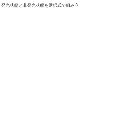
。発光状態と非発光状態を選択式で組み立