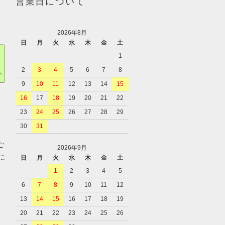
営業日について
2026年8月
日
月
火
水
木
金
土
1
2
3
4
5
6
7
8
9
10
11
12
13
14
15
16
17
18
19
20
21
22
23
24
25
26
27
28
29
、
30
31
ご
2026年9月
に
日
月
火
水
木
金
土
1
2
3
4
5
6
7
8
9
10
11
12
、
13
14
15
16
17
18
19
20
21
22
23
24
25
26