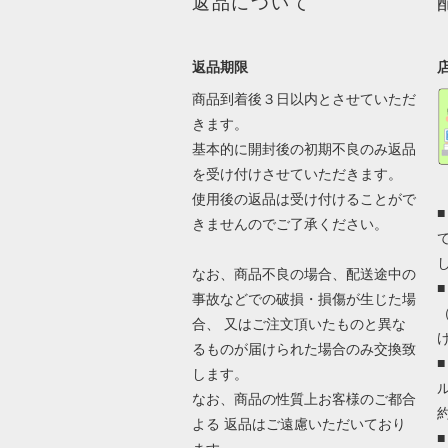
返品について
返品期限
商品到着後３日以内とさせていただ
きます。
基本的に開封後の初期不良のみ返品
を受け付けさせていただきます。
使用後の返品は受け付けることがで
きませんのでご了承ください。
なお、商品不良の場合、配送途中の
事故などでの破損・損傷が生じた場
合、 又はご注文頂いたものと異な
るものが届けられた場合のみ交換致
します。
なお、商品の性質上お客様のご都合
よる 返品はご遠慮いただいており