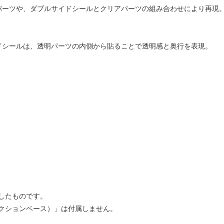
パーツや、ダブルサイドシールとクリアパーツの組み合わせにより再現
ドシールは、透明パーツの内側から貼ることで透明感と奥行を表現。
したものです。
クションベース）」は付属しません。