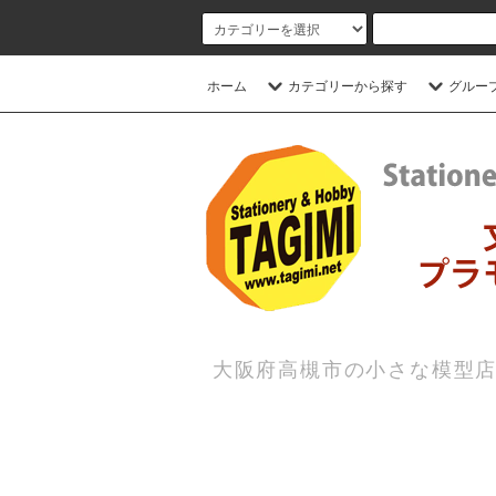
ホーム
カテゴリーから探す
グルー
大阪府高槻市の小さな模型