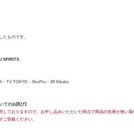
したものです。
SPIRITS
AK・TV TOKYO・ShoPro・JR Kikaku
ついてのお詫び】
売しておりますので、お申し込みいただいた時点で商品の在庫が無い場
ぞご容赦ください。