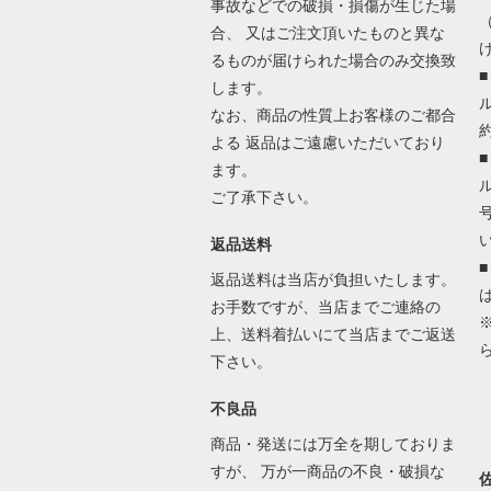
事故などでの破損・損傷が生じた場
合、 又はご注文頂いたものと異な
るものが届けられた場合のみ交換致
します。
なお、商品の性質上お客様のご都合
よる 返品はご遠慮いただいており
ます。
ご了承下さい。
返品送料
返品送料は当店が負担いたします。
お手数ですが、当店までご連絡の
上、送料着払いにて当店までご返送
下さい。
不良品
商品・発送には万全を期しておりま
すが、 万が一商品の不良・破損な