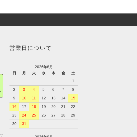
営業日について
2026年8月
日
月
火
水
木
金
土
1
2
3
4
5
6
7
8
9
10
11
12
13
14
15
16
17
18
19
20
21
22
23
24
25
26
27
28
29
、
30
31
ご