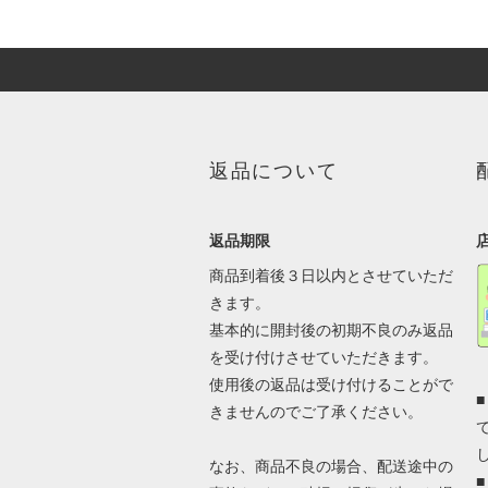
返品について
返品期限
商品到着後３日以内とさせていただ
きます。
基本的に開封後の初期不良のみ返品
を受け付けさせていただきます。
使用後の返品は受け付けることがで
きませんのでご了承ください。
なお、商品不良の場合、配送途中の