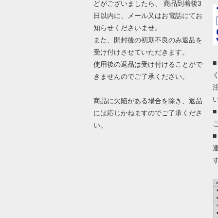
どがございましたら、 商品到着後3
日以内に、メール又はお電話にてお
知らせくださいませ。
また、開封後の初期不良のみ返品を
受け付けさせていただきます。
使用後の返品は受け付けることがで
きませんのでご了承ください。
商品に欠陥がある場合を除き、返品
には応じかねますのでご了承くださ
い。