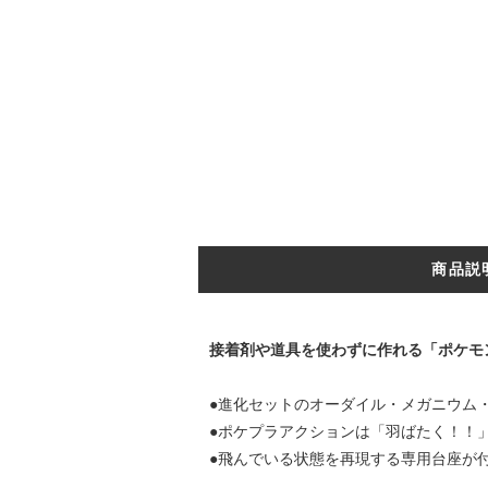
商品説
接着剤や道具を使わずに作れる「ポケモ
●進化セットのオーダイル・メガニウム・
●ポケプラアクションは「羽ばたく！！
●飛んでいる状態を再現する専用台座が