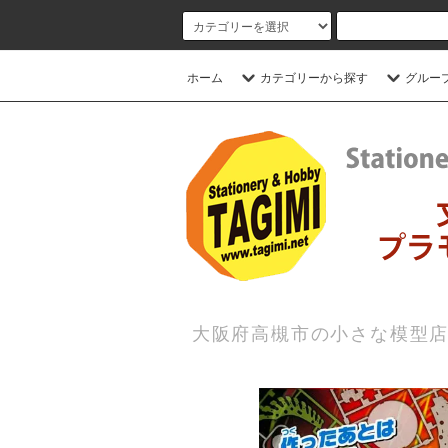
ホーム
カテゴリーから探す
グルー
大阪府高槻市の小さな模型