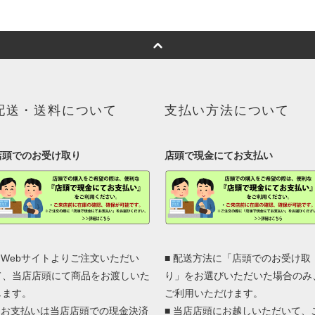
配送・送料について
支払い方法について
店頭でのお受け取り
店頭で現金にてお支払い
■ Webサイトよりご注文いただい
■ 配送方法に「店頭でのお受け取
て、当店店頭にて商品をお渡しいた
り」をお選びいただいた場合のみ
します。
ご利用いただけます。
■ お支払いは当店店頭での現金決済
■ 当店店頭にお越しいただいて、