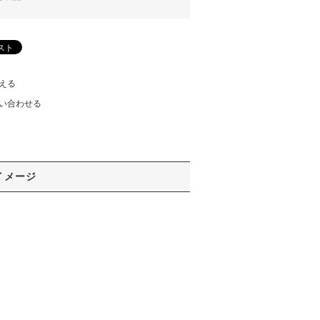
える
い合わせる
イメージ