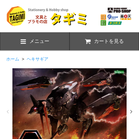
メニュー
カートを見る
ホーム
>
ヘキサギア