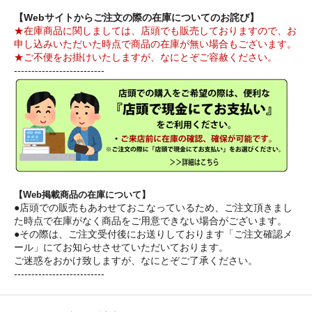
【Webサイトからご注文の際の在庫についてのお詫び】
★在庫商品に関しましては、店頭でも販売しておりますので、お
申し込みいただいた時点で商品の在庫が無い場合もございます。
★ご不便をお掛けいたしますが、なにとぞご容赦ください。
--------------------------
【Web掲載商品の在庫について】
●店頭での販売もあわせておこなっているため、ご注文頂きまし
た時点で在庫がなく商品をご用意できない場合がございます。
●その際は、ご注文受付後にお送りしております「ご注文確認メ
ール」にてお知らせさせていただいております。
ご迷惑をおかけ致しますが、なにとぞご了承ください。
--------------------------