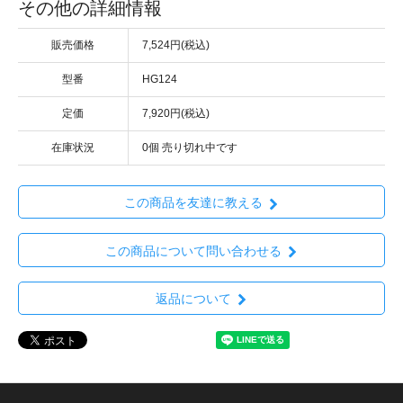
その他の詳細情報
販売価格
7,524円(税込)
型番
HG124
定価
7,920円(税込)
在庫状況
0個 売り切れ中です
この商品を友達に教える
この商品について問い合わせる
返品について