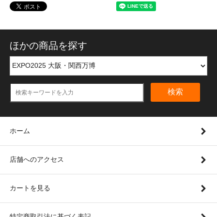
ほかの商品を探す
検索
ホーム
店舗へのアクセス
カートを見る
特定商取引法に基づく表記