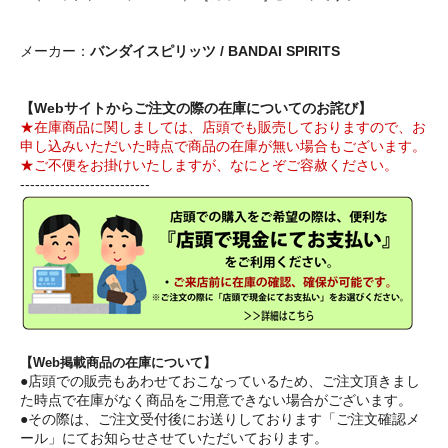
メーカー：
バンダイスピリッツ / BANDAI SPIRITS
【Webサイトからご注文の際の在庫についてのお詫び】
★在庫商品に関しましては、店頭でも販売しておりますので、お
申し込みいただいた時点で商品の在庫が無い場合もございます。
★ご不便をお掛けいたしますが、なにとぞご容赦ください。
--------------------------
【Web掲載商品の在庫について】
●店頭での販売もあわせておこなっているため、ご注文頂きまし
た時点で在庫がなく商品をご用意できない場合がございます。
●その際は、ご注文受付後にお送りしております「ご注文確認メ
ール」にてお知らせさせていただいております。