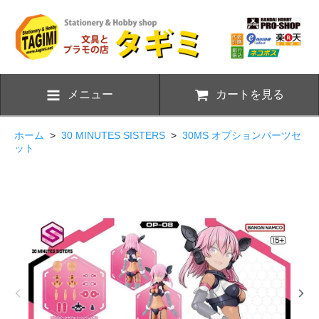
メニュー
カートを見る
ホーム
>
30 MINUTES SISTERS
>
30MS オプションパーツセ
ット