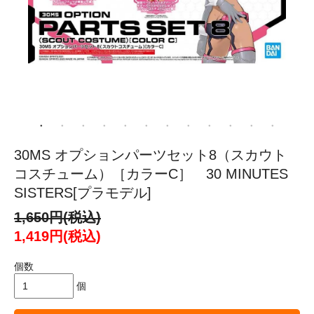
30MS オプションパーツセット8（スカウト
コスチューム）［カラーC］ 30 MINUTES
SISTERS[プラモデル]
1,650円(税込)
1,419円(税込)
個数
個