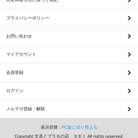
プライバシーポリシー
お問い合わせ
マイアカウント
会員登録
ログイン
メルマガ登録・解除
表示切替 :
PC版に切り替える
Copyright 文具とプラモの店 タギミ All rights reserved.