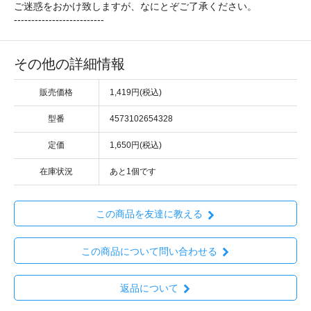
ご迷惑をおかけ致しますが、なにとぞご了承ください。
--------------------------
その他の詳細情報
販売価格
1,419円(税込)
型番
4573102654328
定価
1,650円(税込)
在庫状況
あと1個です
この商品を友達に教える
この商品について問い合わせる
返品について