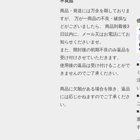
不良品
商品・発送には万全を期しておりま
すが、 万が一商品の不良・破損な
どがございましたら、 商品到着後3
日以内に、メール又はお電話にてお
知らせくださいませ。
また、開封後の初期不良のみ返品を
受け付けさせていただきます。
使用後の返品は受け付けることがで
きませんのでご了承ください。
商品に欠陥がある場合を除き、返品
には応じかねますのでご了承くださ
い。