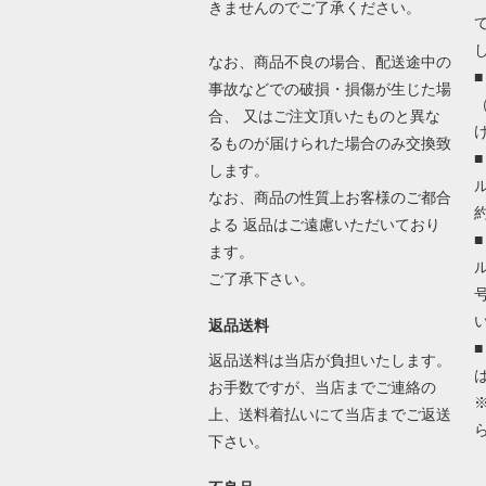
きませんのでご了承ください。
なお、商品不良の場合、配送途中の
事故などでの破損・損傷が生じた場
合、 又はご注文頂いたものと異な
るものが届けられた場合のみ交換致
します。
なお、商品の性質上お客様のご都合
よる 返品はご遠慮いただいており
ます。
ご了承下さい。
返品送料
返品送料は当店が負担いたします。
お手数ですが、当店までご連絡の
上、送料着払いにて当店までご返送
下さい。