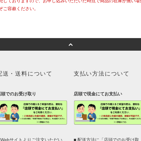
売しておりますので、お申し込みいただいた時点で商品の在庫が無い場
ぞご容赦ください。
配送・送料について
支払い方法について
店頭でのお受け取り
店頭で現金にてお支払い
■ Webサイトよりご注文いただい
■ 配送方法に「店頭でのお受け取