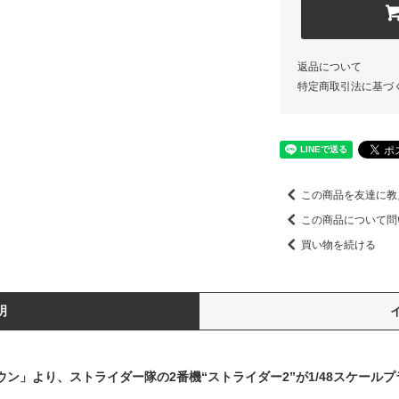
返品について
特定商取引法に基づ
この商品を友達に教
この商品について問
買い物を続ける
明
ウン」より、ストライダー隊の2番機“ストライダー2”が1/48スケール