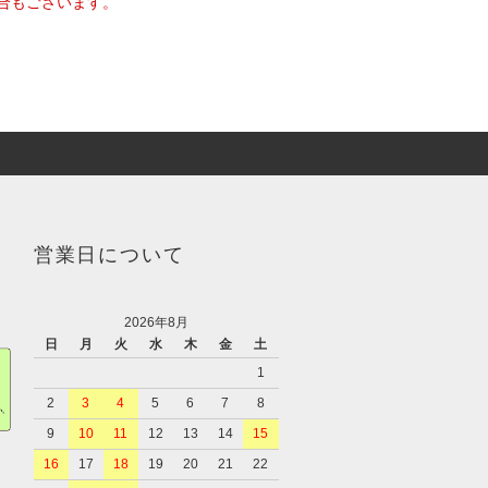
合もございます。
営業日について
2026年8月
日
月
火
水
木
金
土
1
2
3
4
5
6
7
8
9
10
11
12
13
14
15
16
17
18
19
20
21
22