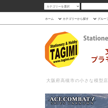
ホーム
カテゴリーから探す
グルー
大阪府高槻市の小さな模型