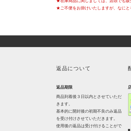
★在庫商品に関しましては、店頭でも販
★ご不便をお掛けいたしますが、なにと
返品について
返品期限
商品到着後３日以内とさせていただ
きます。
基本的に開封後の初期不良のみ返品
を受け付けさせていただきます。
使用後の返品は受け付けることがで