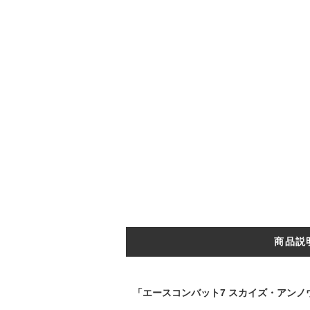
商品説
「エースコンバット7 スカイズ・アンノ