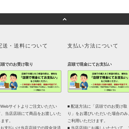
配送・送料について
支払い方法について
店頭でのお受け取り
店頭で現金にてお支払い
■ Webサイトよりご注文いただい
■ 配送方法に「店頭でのお受け取
て、当店店頭にて商品をお渡しいた
り」をお選びいただいた場合のみ
します。
ご利用いただけます。
■ お支払いは当店店頭での現金決済
■ 当店店頭にお越しいただいて、