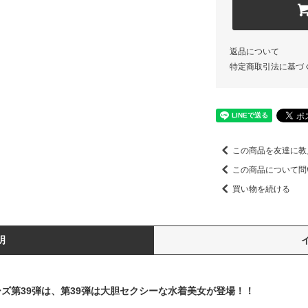
返品について
特定商取引法に基づ
この商品を友達に教
この商品について問
買い物を続ける
明
ーズ第39弾は、第39弾は大胆セクシーな水着美女が登場！！