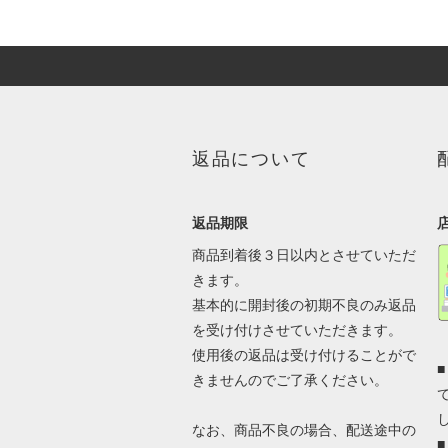
返品について
返品期限
商品到着後３日以内とさせていただ
きます。
基本的に開封後の初期不良のみ返品
を受け付けさせていただきます。
使用後の返品は受け付けることがで
きませんのでご了承ください。
なお、商品不良の場合、配送途中の