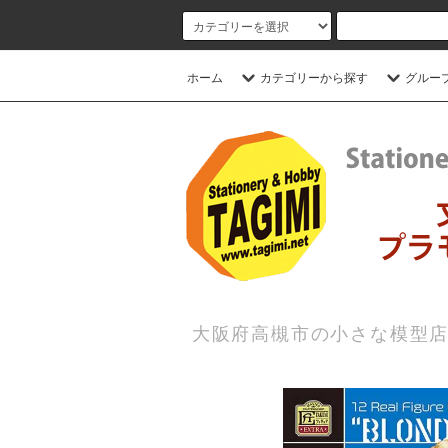
ホーム
カテゴリーから探す
グルー
大阪府高槻市の小さな模型