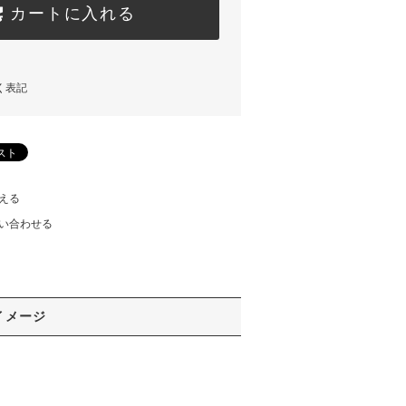
カートに入れる
く表記
える
い合わせる
イメージ