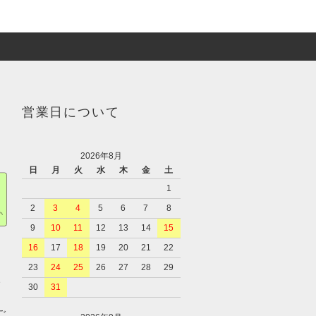
営業日について
2026年8月
日
月
火
水
木
金
土
1
2
3
4
5
6
7
8
9
10
11
12
13
14
15
16
17
18
19
20
21
22
23
24
25
26
27
28
29
、
30
31
ご