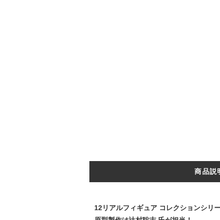
商品説
12リアルフィギュア コレクションシリ