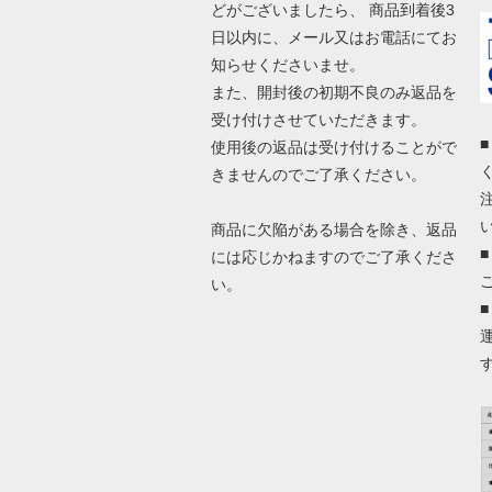
どがございましたら、 商品到着後3
日以内に、メール又はお電話にてお
知らせくださいませ。
また、開封後の初期不良のみ返品を
受け付けさせていただきます。
使用後の返品は受け付けることがで
きませんのでご了承ください。
商品に欠陥がある場合を除き、返品
には応じかねますのでご了承くださ
い。