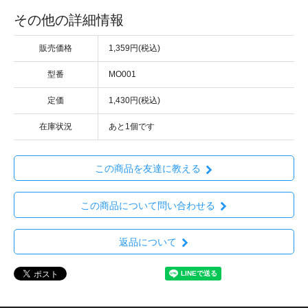
その他の詳細情報
販売価格
1,359円(税込)
型番
MO001
定価
1,430円(税込)
在庫状況
あと1個です
この商品を友達に教える
この商品について問い合わせる
返品について