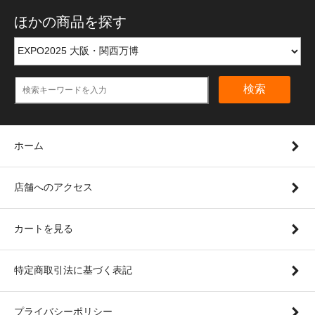
ほかの商品を探す
検索
ホーム
店舗へのアクセス
カートを見る
特定商取引法に基づく表記
プライバシーポリシー