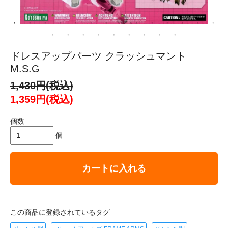
ドレスアップパーツ クラッシュマント
M.S.G
1,430円(税込)
1,359円(税込)
個数
個
カートに入れる
この商品に登録されているタグ