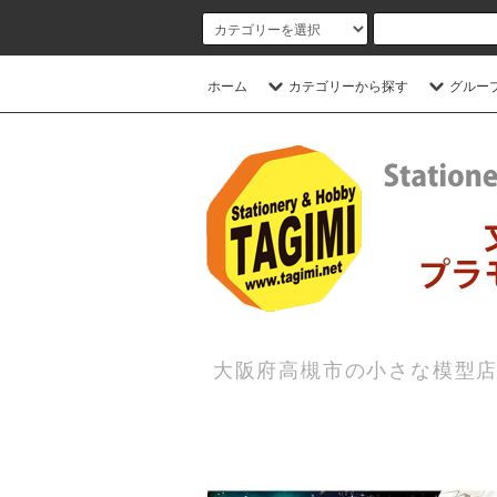
ホーム
カテゴリーから探す
グルー
大阪府高槻市の小さな模型