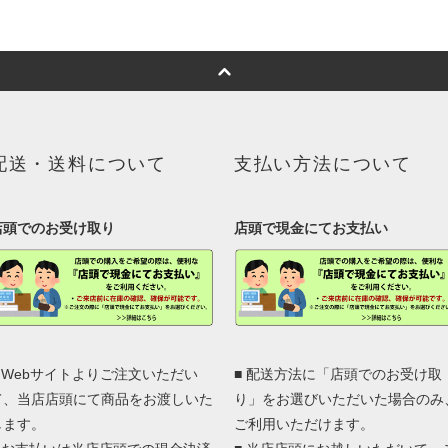
配送・送料について
支払い方法について
店頭でのお受け取り
店頭で現金にてお支払い
■ Webサイトよりご注文いただい
■ 配送方法に「店頭でのお受け取
て、当店店頭にて商品をお渡しいた
り」をお選びいただいた場合のみ
します。
ご利用いただけます。