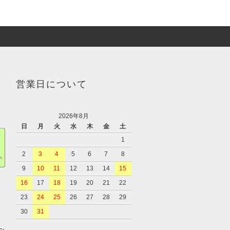
営業日について
2026年8月
日
月
火
水
木
金
土
1
2
3
4
5
6
7
8
9
10
11
12
13
14
15
16
17
18
19
20
21
22
23
24
25
26
27
28
29
、
30
31