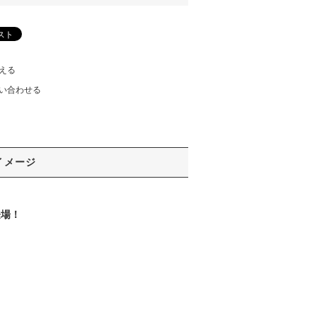
える
い合わせる
イメージ
登場！