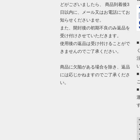
どがございましたら、 商品到着後3
日以内に、メール又はお電話にてお
知らせくださいませ。
また、開封後の初期不良のみ返品を
受け付けさせていただきます。
使用後の返品は受け付けることがで
きませんのでご了承ください。
商品に欠陥がある場合を除き、返品
には応じかねますのでご了承くださ
い。