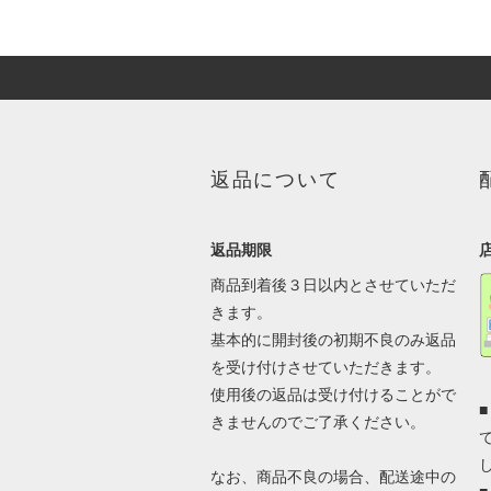
返品について
返品期限
商品到着後３日以内とさせていただ
きます。
基本的に開封後の初期不良のみ返品
を受け付けさせていただきます。
使用後の返品は受け付けることがで
きませんのでご了承ください。
なお、商品不良の場合、配送途中の