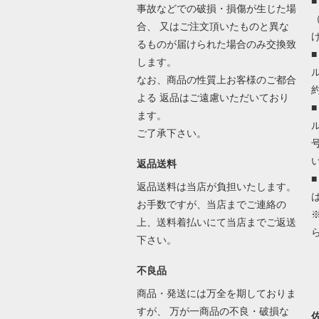
事故などでの破損・損傷が生じた場
合、 又はご注文頂いたものと異な
るものが届けられた場合のみ交換致
します。
なお、商品の性質上お客様のご都合
よる 返品はご遠慮いただいており
ます。
ご了承下さい。
返品送料
返品送料は当店が負担いたします。
お手数ですが、当店までご連絡の
上、送料着払いにて当店までご返送
下さい。
不良品
商品・発送には万全を期しておりま
すが、 万が一商品の不良・破損な