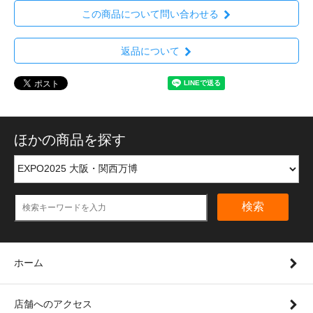
この商品について問い合わせる
返品について
ほかの商品を探す
検索
ホーム
店舗へのアクセス