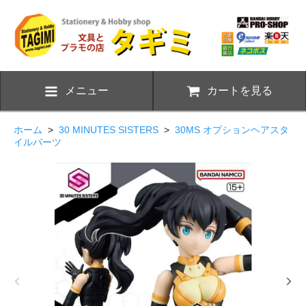
メニュー
カートを見る
ホーム
>
30 MINUTES SISTERS
>
30MS オプションヘアスタ
イルパーツ