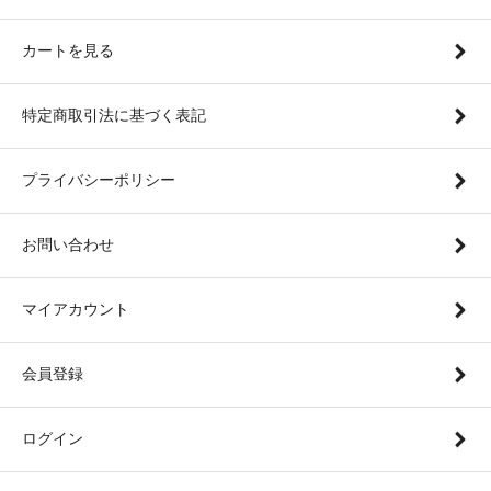
カートを見る
特定商取引法に基づく表記
プライバシーポリシー
お問い合わせ
マイアカウント
会員登録
ログイン