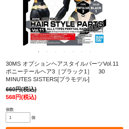
30MS オプションヘアスタイルパーツVol.11
ポニーテールヘア3［ブラック1］ 30
MINUTES SISTERS[プラモデル]
660円(税込)
568円(税込)
個数
個