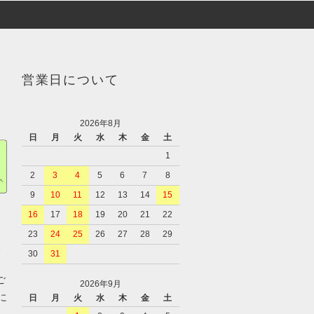
営業日について
2026年8月
日
月
火
水
木
金
土
1
2
3
4
5
6
7
8
9
10
11
12
13
14
15
16
17
18
19
20
21
22
23
24
25
26
27
28
29
、
30
31
ご
2026年9月
に
日
月
火
水
木
金
土