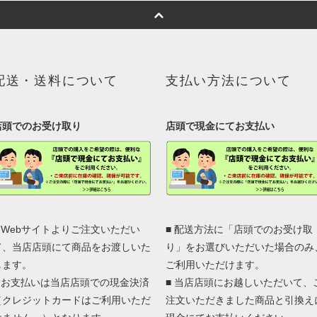
配送・送料について
支払い方法について
店頭でのお受け取り
店頭で現金にてお支払い
■ Webサイトよりご注文いただい
■ 配送方法に「店頭でのお受け取
て、当店店頭にて商品をお渡しいた
り」をお選びいただいた場合のみ
します。
ご利用いただけます。
■ お支払いは当店店頭での現金決済
■ 当店店頭にお越しいただいて、
（クレジットカードはご利用いただ
注文いただきました商品と引換え