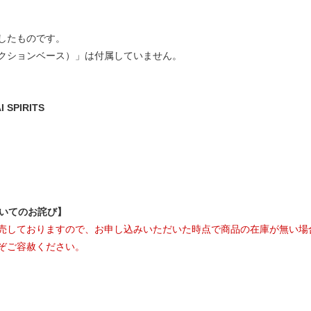
したものです。
クションベース）」は付属していません。
SPIRITS
ついてのお詫び】
売しておりますので、お申し込みいただいた時点で商品の在庫が無い場
ぞご容赦ください。