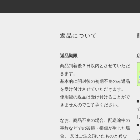
返品について
返品期限
商品到着後３日以内とさせていただ
きます。
基本的に開封後の初期不良のみ返品
を受け付けさせていただきます。
使用後の返品は受け付けることがで
きませんのでご了承ください。
なお、商品不良の場合、配送途中の
事故などでの破損・損傷が生じた場
合、 又はご注文頂いたものと異な