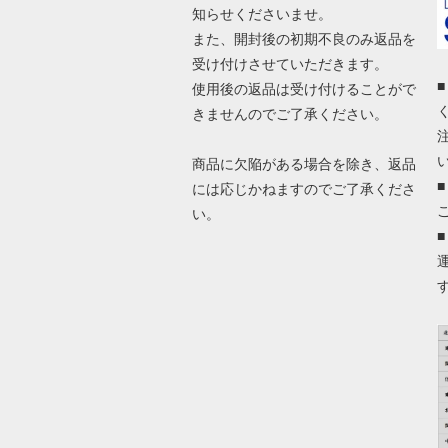
知らせくださいませ。
また、開封後の初期不良のみ返品を
受け付けさせていただきます。
使用後の返品は受け付けることがで
きませんのでご了承ください。
商品に欠陥がある場合を除き、返品
には応じかねますのでご了承くださ
い。