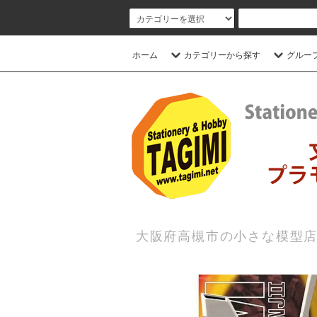
ホーム
カテゴリーから探す
グルー
大阪府高槻市の小さな模型