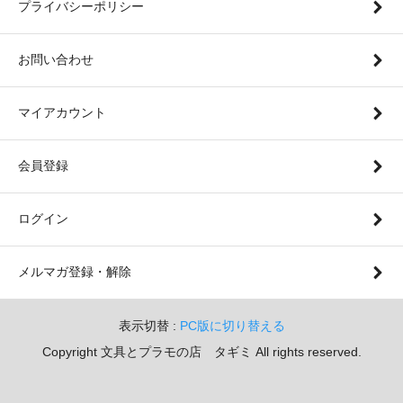
プライバシーポリシー
お問い合わせ
マイアカウント
会員登録
ログイン
メルマガ登録・解除
表示切替 :
PC版に切り替える
Copyright 文具とプラモの店 タギミ All rights reserved.