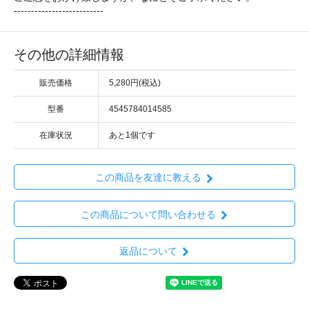
--------------------------
その他の詳細情報
販売価格
5,280円(税込)
型番
4545784014585
在庫状況
あと1個です
この商品を友達に教える
この商品について問い合わせる
返品について