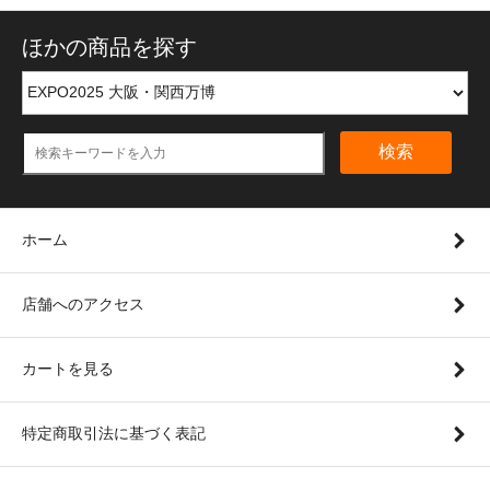
ほかの商品を探す
検索
ホーム
店舗へのアクセス
カートを見る
特定商取引法に基づく表記