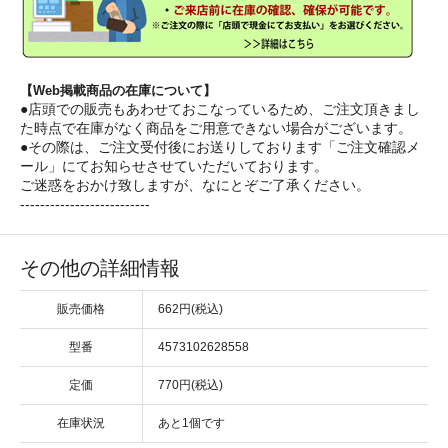
【Web掲載商品の在庫について】
●店頭での販売もあわせておこなっているため、ご注文頂きまし
た時点で在庫がなく商品をご用意できない場合がございます。
●その際は、ご注文受付後にお送りしております「ご注文確認メ
ール」にてお知らせさせていただいております。
ご迷惑をおかけ致しますが、なにとぞご了承ください。
--------------------------
その他の詳細情報
販売価格
662円(税込)
型番
4573102628558
定価
770円(税込)
在庫状況
あと1個です