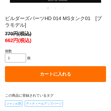
ビルダーズパーツHD 014 MSタンク01 [プ
ラモデル]
770円(税込)
662円(税込)
個数
個
カートに入れる
この商品に登録されているタグ
ジャンル別
ディティールアップパーツ