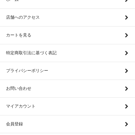
店舗へのアクセス
カートを見る
特定商取引法に基づく表記
プライバシーポリシー
お問い合わせ
マイアカウント
会員登録