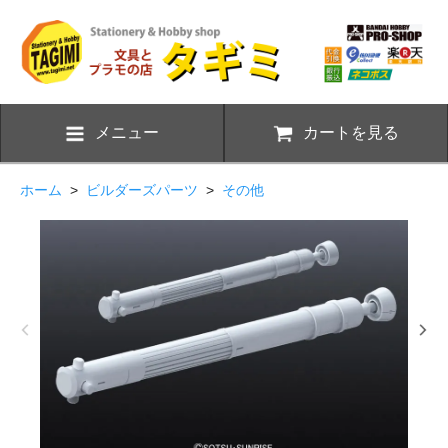
メニュー
カートを見る
ホーム
>
ビルダーズパーツ
>
その他