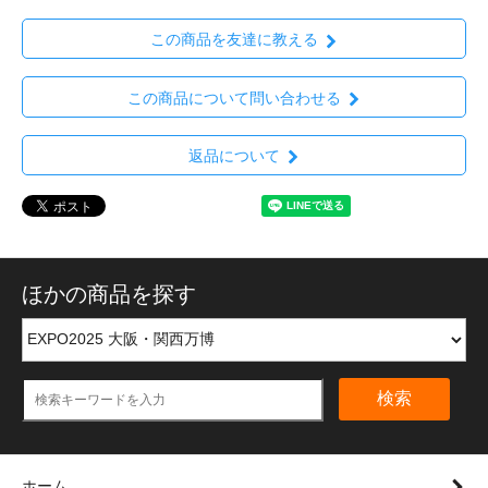
この商品を友達に教える
この商品について問い合わせる
返品について
ほかの商品を探す
検索
ホーム