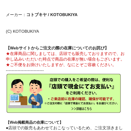
メーカー：
コトブキヤ / KOTOBUKIYA
(C) KOTOBUKIYA
【Webサイトからご注文の際の在庫についてのお詫び】
★在庫商品に関しましては、店頭でも販売しておりますので、お
申し込みいただいた時点で商品の在庫が無い場合もございます。
★ご不便をお掛けいたしますが、なにとぞご容赦ください。
--------------------------
【Web掲載商品の在庫について】
●店頭での販売もあわせておこなっているため、ご注文頂きまし