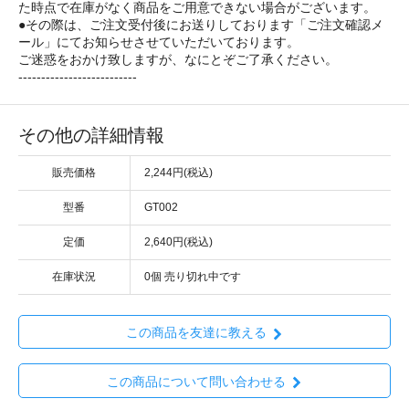
た時点で在庫がなく商品をご用意できない場合がございます。
●その際は、ご注文受付後にお送りしております「ご注文確認メ
ール」にてお知らせさせていただいております。
ご迷惑をおかけ致しますが、なにとぞご了承ください。
--------------------------
その他の詳細情報
販売価格
2,244円(税込)
型番
GT002
定価
2,640円(税込)
在庫状況
0個 売り切れ中です
この商品を友達に教える
この商品について問い合わせる