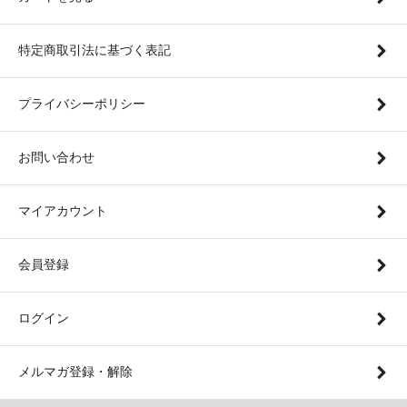
特定商取引法に基づく表記
プライバシーポリシー
お問い合わせ
マイアカウント
会員登録
ログイン
メルマガ登録・解除