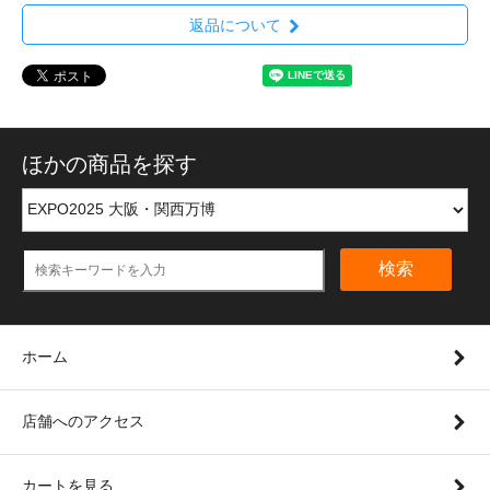
返品について
ほかの商品を探す
検索
ホーム
店舗へのアクセス
カートを見る