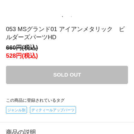
053 MSグランド01 アイアンメタリック ビ
ルダーズパーツHD
660円(税込)
528円(税込)
SOLD OUT
この商品に登録されているタグ
ジャンル別
ディティールアップパーツ
商品の説明