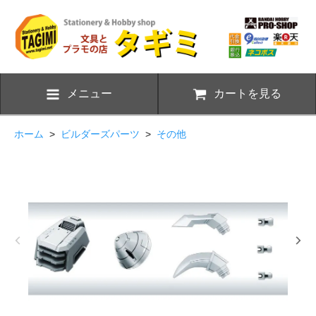
メニュー
カートを見る
ホーム
>
ビルダーズパーツ
>
その他