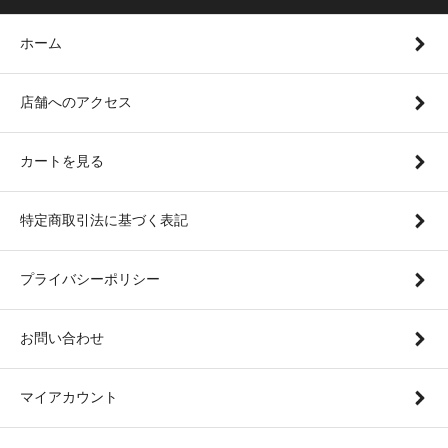
ホーム
店舗へのアクセス
カートを見る
特定商取引法に基づく表記
プライバシーポリシー
お問い合わせ
マイアカウント