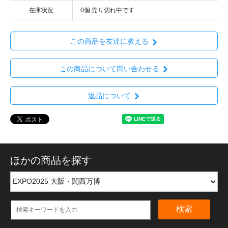
在庫状況
0個 売り切れ中です
この商品を友達に教える
この商品について問い合わせる
返品について
ほかの商品を探す
検索