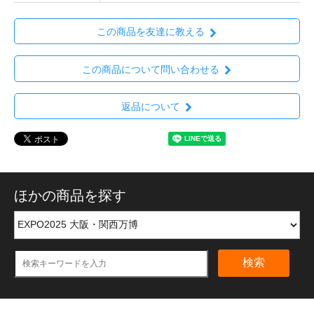
この商品を友達に教える
この商品について問い合わせる
返品について
ほかの商品を探す
検索