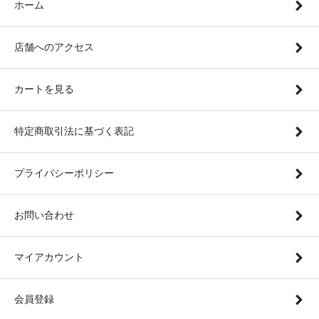
ホーム
店舗へのアクセス
カートを見る
特定商取引法に基づく表記
プライバシーポリシー
お問い合わせ
マイアカウント
会員登録