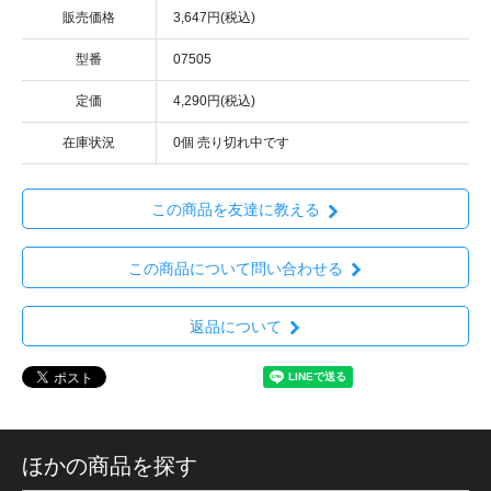
販売価格
3,647円(税込)
型番
07505
定価
4,290円(税込)
在庫状況
0個 売り切れ中です
この商品を友達に教える
この商品について問い合わせる
返品について
ほかの商品を探す