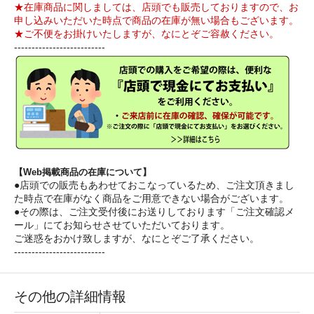
★在庫商品に関しましては、店頭でも販売しておりますので、お
申し込みいただいた時点で商品の在庫が無い場合もございます。
★ご不便をお掛けいたしますが、なにとぞご容赦ください。
--------------------------
【Web掲載商品の在庫について】
●店頭での販売もあわせておこなっているため、ご注文頂きまし
た時点で在庫がなく商品をご用意できない場合がございます。
●その際は、ご注文受付後にお送りしております「ご注文確認メ
ール」にてお知らせさせていただいております。
ご迷惑をおかけ致しますが、なにとぞご了承ください。
--------------------------
その他の詳細情報