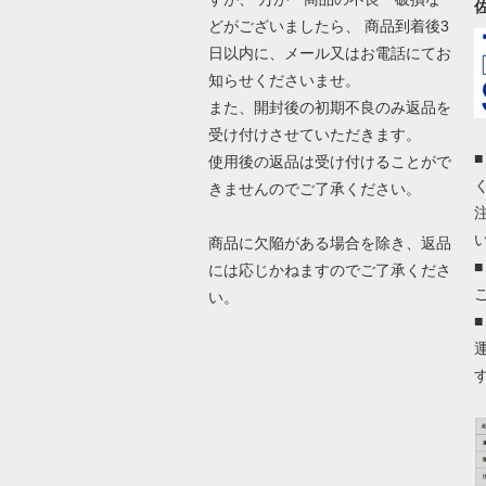
どがございましたら、 商品到着後3
日以内に、メール又はお電話にてお
知らせくださいませ。
また、開封後の初期不良のみ返品を
受け付けさせていただきます。
使用後の返品は受け付けることがで
きませんのでご了承ください。
商品に欠陥がある場合を除き、返品
には応じかねますのでご了承くださ
い。