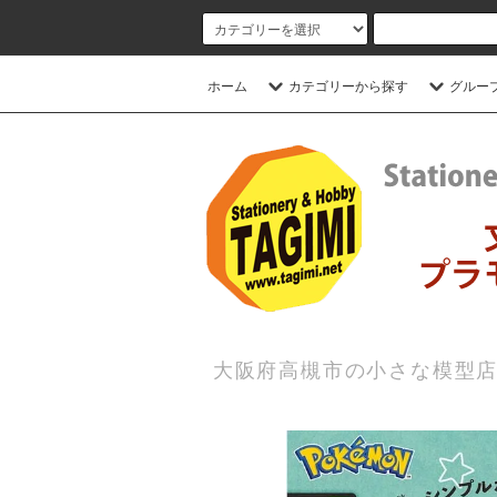
ホーム
カテゴリーから探す
グルー
大阪府高槻市の小さな模型