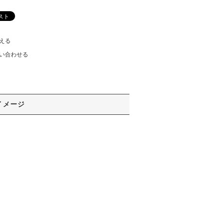
える
い合わせる
イメージ