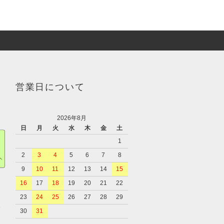
営業日について
2026年8月
日
月
火
水
木
金
土
1
2
3
4
5
6
7
8
9
10
11
12
13
14
15
16
17
18
19
20
21
22
23
24
25
26
27
28
29
、
30
31