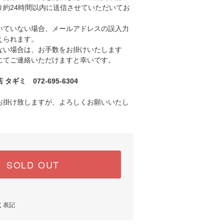
り約24時間以内に送信させていただいてお
ていない場合、メールアドレスの誤入力
えられます。
い場合は、お手数をお掛けいたします
にてご連絡いただけますと幸いです。
ギミ 072-695-6304
お掛け致しますが、よろしくお願いいたし
SOLD OUT
く表記