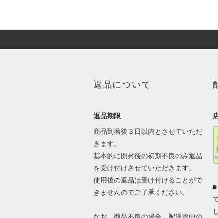
返品について
返品期限
商品到着後３日以内とさせていただ
きます。
基本的に開封後の初期不良のみ返品
を受け付けさせていただきます。
使用後の返品は受け付けることがで
きませんのでご了承ください。
なお、商品不良の場合、配送途中の