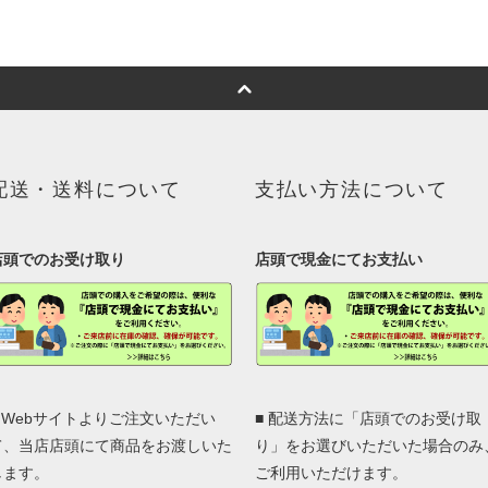
配送・送料について
支払い方法について
店頭でのお受け取り
店頭で現金にてお支払い
■ Webサイトよりご注文いただい
■ 配送方法に「店頭でのお受け取
て、当店店頭にて商品をお渡しいた
り」をお選びいただいた場合のみ
します。
ご利用いただけます。