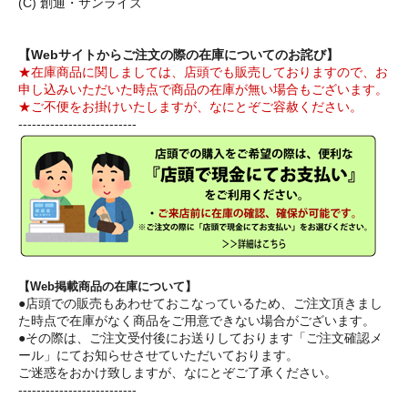
(C) 創通・サンライズ
【Webサイトからご注文の際の在庫についてのお詫び】
★在庫商品に関しましては、店頭でも販売しておりますので、お
申し込みいただいた時点で商品の在庫が無い場合もございます。
★ご不便をお掛けいたしますが、なにとぞご容赦ください。
--------------------------
【Web掲載商品の在庫について】
●店頭での販売もあわせておこなっているため、ご注文頂きまし
た時点で在庫がなく商品をご用意できない場合がございます。
●その際は、ご注文受付後にお送りしております「ご注文確認メ
ール」にてお知らせさせていただいております。
ご迷惑をおかけ致しますが、なにとぞご了承ください。
--------------------------