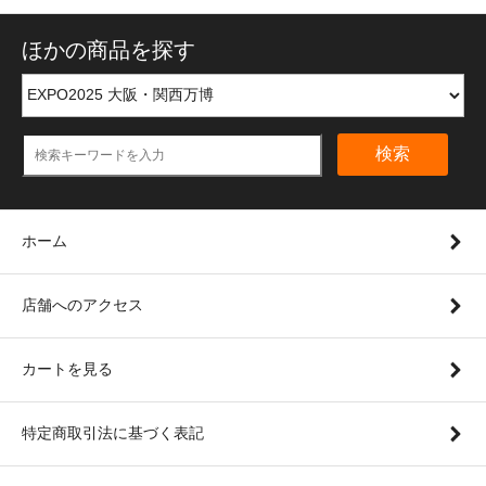
ほかの商品を探す
検索
ホーム
店舗へのアクセス
カートを見る
特定商取引法に基づく表記