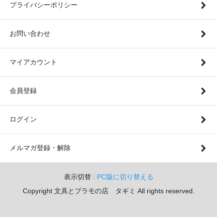
プライバシーポリシー
お問い合わせ
マイアカウント
会員登録
ログイン
メルマガ登録・解除
表示切替 :
PC版に切り替える
Copyright 文具とプラモの店 タギミ All rights reserved.