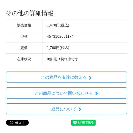
その他の詳細情報
販売価格
1,478円(税込)
型番
4573102651174
定価
1,760円(税込)
在庫状況
0個 売り切れ中です
この商品を友達に教える
この商品について問い合わせる
返品について