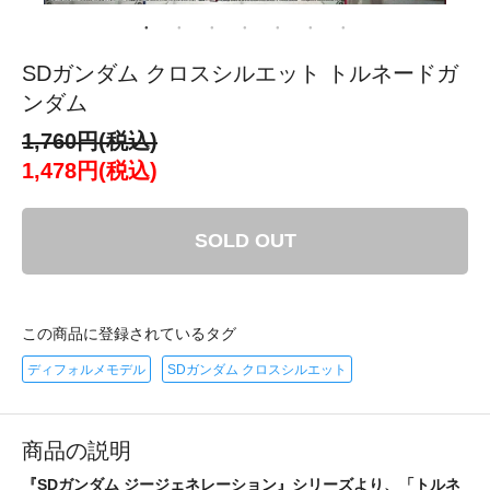
SDガンダム クロスシルエット トルネードガ
ンダム
1,760円(税込)
1,478円(税込)
SOLD OUT
この商品に登録されているタグ
ディフォルメモデル
SDガンダム クロスシルエット
商品の説明
『SDガンダム ジージェネレーション』シリーズより、「トルネ