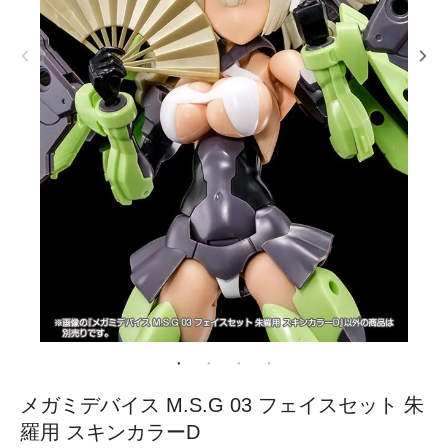
メガミデバイス M.S.G 03 フェイスセット 朱
羅用 スキンカラーD