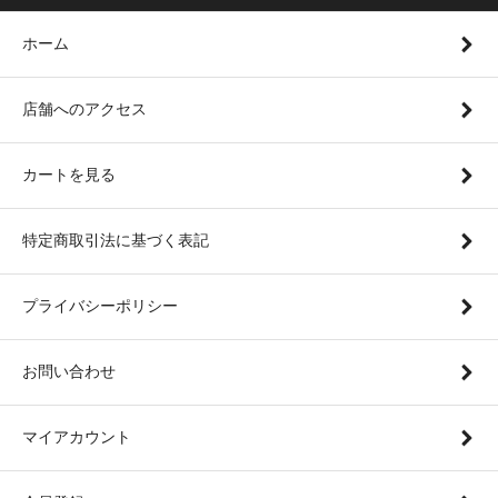
ホーム
店舗へのアクセス
カートを見る
特定商取引法に基づく表記
プライバシーポリシー
お問い合わせ
マイアカウント