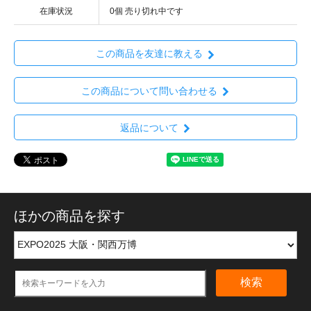
在庫状況
0個 売り切れ中です
この商品を友達に教える
この商品について問い合わせる
返品について
ほかの商品を探す
検索