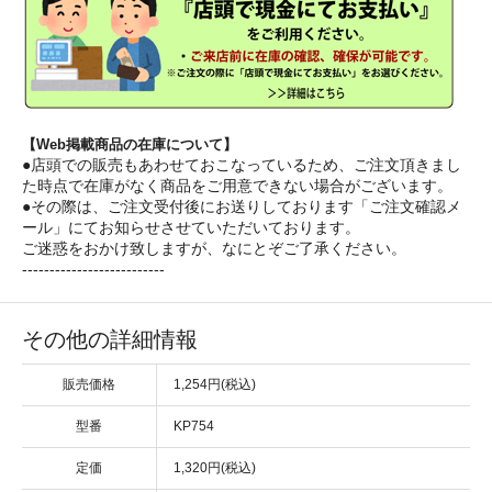
【Web掲載商品の在庫について】
●店頭での販売もあわせておこなっているため、ご注文頂きまし
た時点で在庫がなく商品をご用意できない場合がございます。
●その際は、ご注文受付後にお送りしております「ご注文確認メ
ール」にてお知らせさせていただいております。
ご迷惑をおかけ致しますが、なにとぞご了承ください。
--------------------------
その他の詳細情報
販売価格
1,254円(税込)
型番
KP754
定価
1,320円(税込)