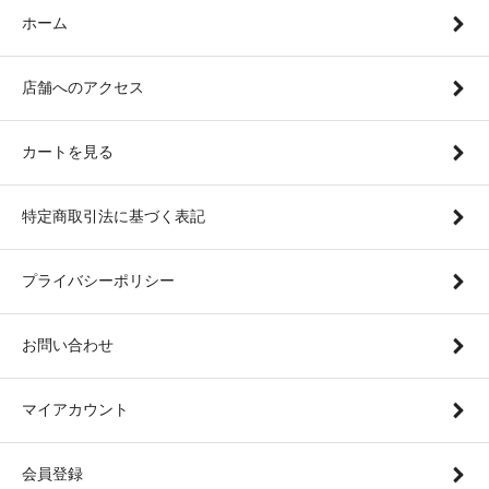
ホーム
店舗へのアクセス
カートを見る
特定商取引法に基づく表記
プライバシーポリシー
お問い合わせ
マイアカウント
会員登録