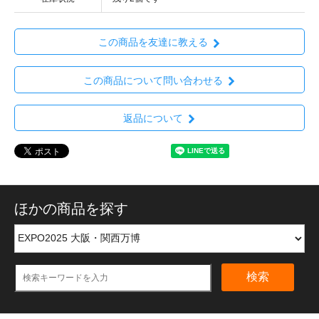
この商品を友達に教える
この商品について問い合わせる
返品について
ほかの商品を探す
検索