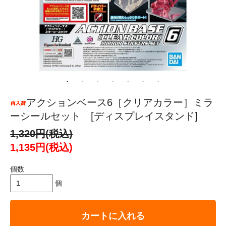
アクションベース6［クリアカラー］ミラ
ーシールセット [ディスプレイスタンド]
1,320円(税込)
1,135円(税込)
個数
個
カートに入れる