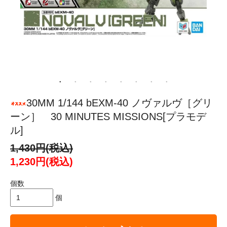
30MM 1/144 bEXM-40 ノヴァルヴ［グリ
ーン］ 30 MINUTES MISSIONS[プラモデ
ル]
1,430円(税込)
1,230円(税込)
個数
個