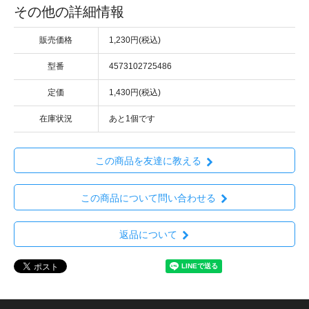
その他の詳細情報
販売価格
1,230円(税込)
型番
4573102725486
定価
1,430円(税込)
在庫状況
あと1個です
この商品を友達に教える
この商品について問い合わせる
返品について