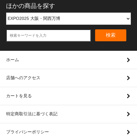
ほかの商品を探す
検索
ホーム
店舗へのアクセス
カートを見る
特定商取引法に基づく表記
プライバシーポリシー