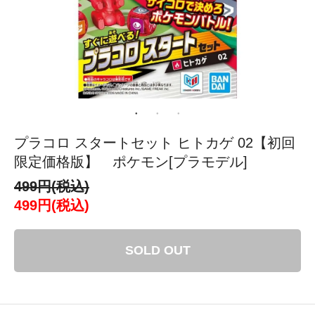
プラコロ スタートセット ヒトカゲ 02【初回
限定価格版】 ポケモン[プラモデル]
499円(税込)
499円(税込)
SOLD OUT