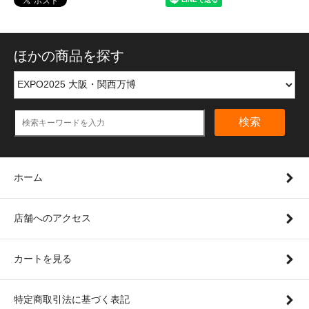
ほかの商品を探す
検索
ホーム
店舗へのアクセス
カートを見る
特定商取引法に基づく表記