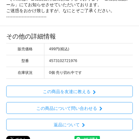
ール」にてお知らせさせていただいております。
ご迷惑をおかけ致しますが、なにとぞご了承ください。
--------------------------
その他の詳細情報
販売価格
499円(税込)
型番
4573102721976
在庫状況
0個 売り切れ中です
この商品を友達に教える
この商品について問い合わせる
返品について