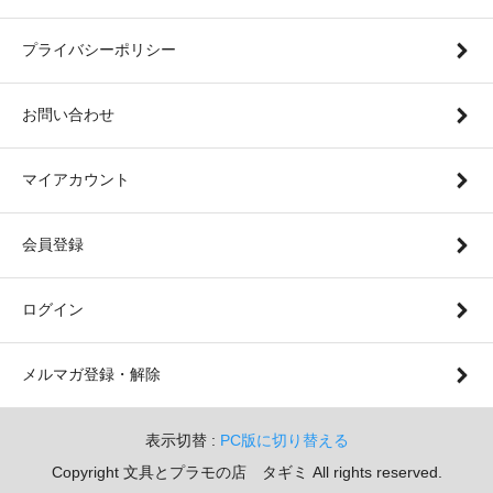
プライバシーポリシー
お問い合わせ
マイアカウント
会員登録
ログイン
メルマガ登録・解除
表示切替 :
PC版に切り替える
Copyright 文具とプラモの店 タギミ All rights reserved.