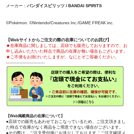
メーカー：
バンダイスピリッツ / BANDAI SPIRITS
©Pokémon. ©Nintendo/Creatures Inc./GAME FREAK inc.
【Webサイトからご注文の際の在庫についてのお詫び】
★在庫商品に関しましては、店頭でも販売しておりますので、お
申し込みいただいた時点で商品の在庫が無い場合もございます。
★ご不便をお掛けいたしますが、なにとぞご容赦ください。
--------------------------
【Web掲載商品の在庫について】
●店頭での販売もあわせておこなっているため、ご注文頂きまし
た時点で在庫がなく商品をご用意できない場合がございます。
●その際は、ご注文受付後にお送りしております「ご注文確認メ