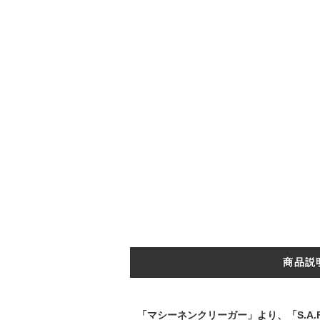
商品説
「マシーネンクリーガー」より、「S.A.F.