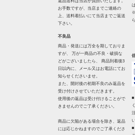
返品送料は当店が負担いたします。
お手数ですが、当店までご連絡の
上、送料着払いにて当店までご返送
下さい。
不良品
商品・発送には万全を期しておりま
すが、 万が一商品の不良・破損な
どがございましたら、 商品到着後3
日以内に、メール又はお電話にてお
知らせくださいませ。
また、開封後の初期不良のみ返品を
受け付けさせていただきます。
使用後の返品は受け付けることがで
きませんのでご了承ください。
商品に欠陥がある場合を除き、返品
には応じかねますのでご了承くださ