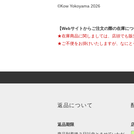
©Kow Yokoyama 2026
【Webサイトからご注文の際の在庫に
★在庫商品に関しましては、店頭でも販
★ご不便をお掛けいたしますが、なにと
返品について
返品期限