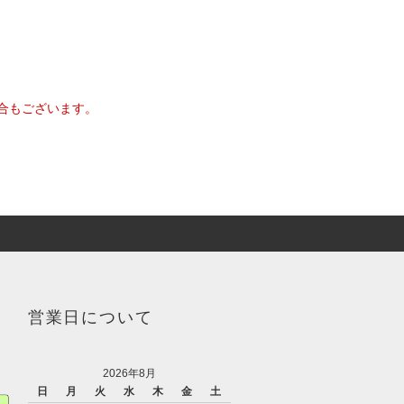
合もございます。
営業日について
2026年8月
日
月
火
水
木
金
土