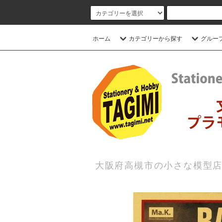
ホーム
カテゴリーから探す
グルー
大阪府高槻市の小さな模型