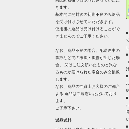
商品到着後３日以内とさせていただ
きます。
基本的に開封後の初期不良のみ返品
を受け付けさせていただきます。
使用後の返品は受け付けることがで
きませんのでご了承ください。
なお、商品不良の場合、配送途中の
事故などでの破損・損傷が生じた場
合、 又はご注文頂いたものと異な
るものが届けられた場合のみ交換致
します。
なお、商品の性質上お客様のご都合
よる 返品はご遠慮いただいており
ます。
ご了承下さい。
返品送料