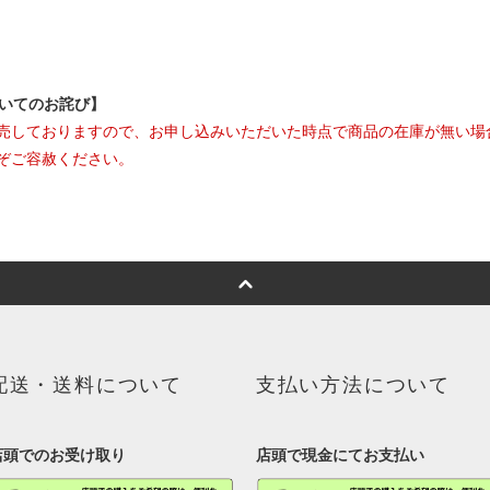
ついてのお詫び】
売しておりますので、お申し込みいただいた時点で商品の在庫が無い場
ぞご容赦ください。
配送・送料について
支払い方法について
店頭でのお受け取り
店頭で現金にてお支払い