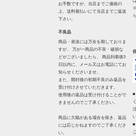
お手数ですが、当店までご連絡の
上、送料着払いにて当店までご返送
下さい。
不良品
商品・発送には万全を期しておりま
すが、 万が一商品の不良・破損な
どがございましたら、 商品到着後3
日以内に、メール又はお電話にてお
知らせくださいませ。
また、開封後の初期不良のみ返品を
受け付けさせていただきます。
使用後の返品は受け付けることがで
きませんのでご了承ください。
商品に欠陥がある場合を除き、返品
には応じかねますのでご了承くださ
い。