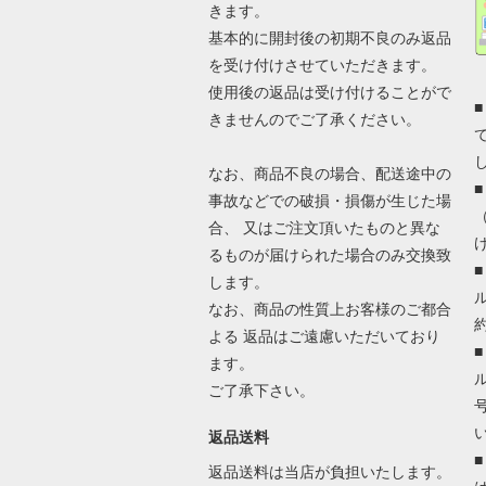
きます。
基本的に開封後の初期不良のみ返品
を受け付けさせていただきます。
使用後の返品は受け付けることがで
きませんのでご了承ください。
なお、商品不良の場合、配送途中の
事故などでの破損・損傷が生じた場
合、 又はご注文頂いたものと異な
るものが届けられた場合のみ交換致
します。
なお、商品の性質上お客様のご都合
よる 返品はご遠慮いただいており
ます。
ご了承下さい。
返品送料
返品送料は当店が負担いたします。