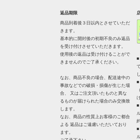
返品期限
商品到着後３日以内とさせていただ
きます。
基本的に開封後の初期不良のみ返品
を受け付けさせていただきます。
使用後の返品は受け付けることがで
きませんのでご了承ください。
なお、商品不良の場合、配送途中の
事故などでの破損・損傷が生じた場
合、 又はご注文頂いたものと異な
るものが届けられた場合のみ交換致
します。
なお、商品の性質上お客様のご都合
よる 返品はご遠慮いただいており
ます。