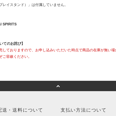
プレイスタンド）」は付属していません。
SPIRITS
ついてのお詫び】
売しておりますので、お申し込みいただいた時点で商品の在庫が無い場
ぞご容赦ください。
配送・送料について
支払い方法について