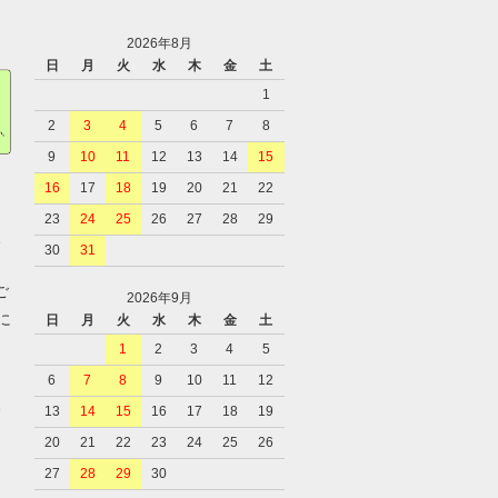
2026年8月
日
月
火
水
木
金
土
1
2
3
4
5
6
7
8
9
10
11
12
13
14
15
16
17
18
19
20
21
22
23
24
25
26
27
28
29
、
30
31
ご
2026年9月
に
日
月
火
水
木
金
土
1
2
3
4
5
6
7
8
9
10
11
12
、
13
14
15
16
17
18
19
20
21
22
23
24
25
26
27
28
29
30