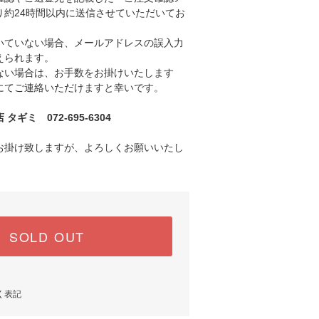
り約24時間以内に送信させていただいてお
ていない場合、メールアドレスの誤入力
えられます。
い場合は、お手数をお掛けいたします
にてご連絡いただけますと幸いです。
ギミ 072-695-6304
お掛け致しますが、よろしくお願いいたし
SOLD OUT
く表記