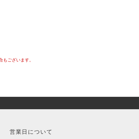
合もございます。
営業日について