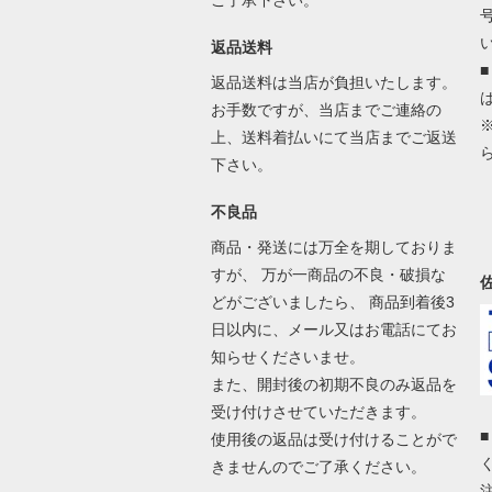
ご了承下さい。
返品送料
返品送料は当店が負担いたします。
お手数ですが、当店までご連絡の
上、送料着払いにて当店までご返送
下さい。
不良品
商品・発送には万全を期しておりま
すが、 万が一商品の不良・破損な
どがございましたら、 商品到着後3
日以内に、メール又はお電話にてお
知らせくださいませ。
また、開封後の初期不良のみ返品を
受け付けさせていただきます。
使用後の返品は受け付けることがで
きませんのでご了承ください。