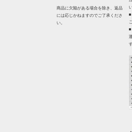
商品に欠陥がある場合を除き、返品
には応じかねますのでご了承くださ
い。