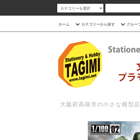
ホーム
カテゴリーから探す
グルー
大阪府高槻市の小さな模型