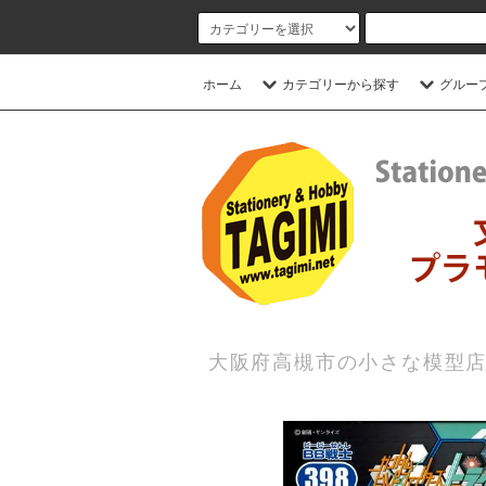
ホーム
カテゴリーから探す
グルー
大阪府高槻市の小さな模型