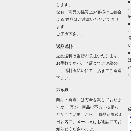
します。
なお、商品の性質上お客様のご都合
よる 返品はご遠慮いただいており
ます。
ご了承下さい。
返品送料
返品送料は当店が負担いたします。
お手数ですが、当店までご連絡の
上、送料着払いにて当店までご返送
下さい。
不良品
商品・発送には万全を期しておりま
すが、 万が一商品の不良・破損な
どがございましたら、 商品到着後3
日以内に、メール又はお電話にてお
知らせくださいませ。