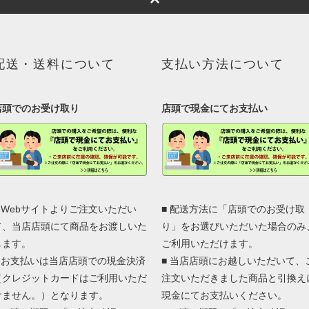
配送・送料について
支払い方法について
店頭でのお受け取り
店頭で現金にてお支払い
■ Webサイトよりご注文いただい
■ 配送方法に「店頭でのお受け取
て、当店店頭にて商品をお渡しいた
り」をお選びいただいた場合のみ
します。
ご利用いただけます。
■ お支払いは当店店頭での現金決済
■ 当店店頭にお越しいただいて、
（クレジットカードはご利用いただ
注文いただきました商品と引換え
けません。）となります。
現金にてお支払いください。