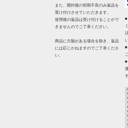
また、開封後の初期不良のみ返品を
受け付けさせていただきます。
使用後の返品は受け付けることがで
きませんのでご了承ください。
商品に欠陥がある場合を除き、返品
には応じかねますのでご了承くださ
い。