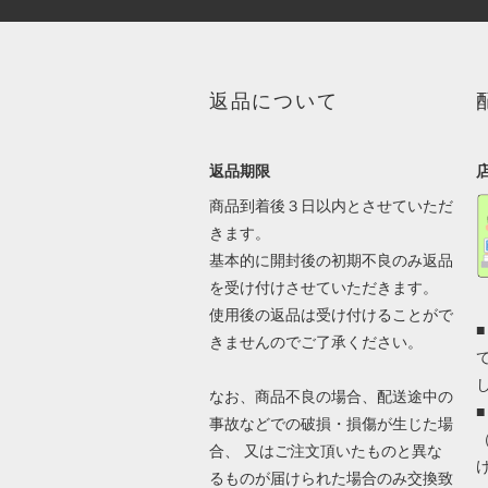
返品について
返品期限
商品到着後３日以内とさせていただ
きます。
基本的に開封後の初期不良のみ返品
を受け付けさせていただきます。
使用後の返品は受け付けることがで
きませんのでご了承ください。
なお、商品不良の場合、配送途中の
事故などでの破損・損傷が生じた場
合、 又はご注文頂いたものと異な
るものが届けられた場合のみ交換致