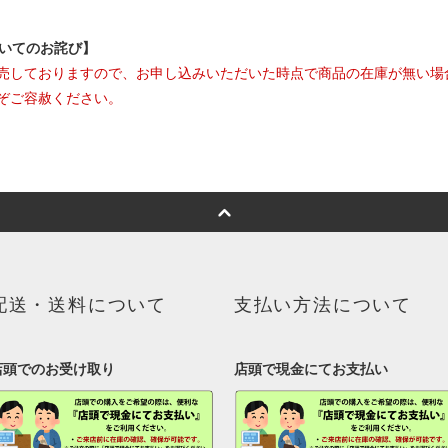
ついてのお詫び】
売しておりますので、お申し込みいただいた時点で商品の在庫が無い場
ぞご容赦ください。
配送・送料について
支払い方法について
店頭でのお受け取り
店頭で現金にてお支払い