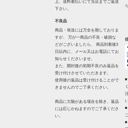
上、送料着払いにて当店までご返送
下さい。
不良品
商品・発送には万全を期しておりま
すが、 万が一商品の不良・破損な
どがございましたら、 商品到着後3
日以内に、メール又はお電話にてお
知らせくださいませ。
また、開封後の初期不良のみ返品を
受け付けさせていただきます。
使用後の返品は受け付けることがで
きませんのでご了承ください。
商品に欠陥がある場合を除き、返品
には応じかねますのでご了承くださ
い。