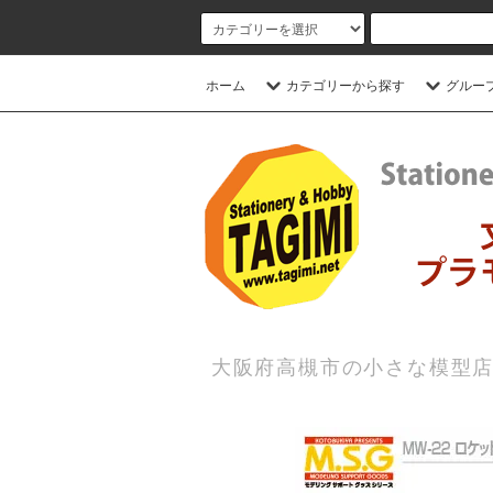
ホーム
カテゴリーから探す
グルー
大阪府高槻市の小さな模型