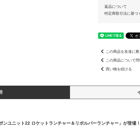
返品について
特定商取引法に基づ
この商品を友達に教
この商品について問
買い物を続ける
明
 ウェポンユニット22 ロケットランチャー＆リボルバーランチャー」が登場