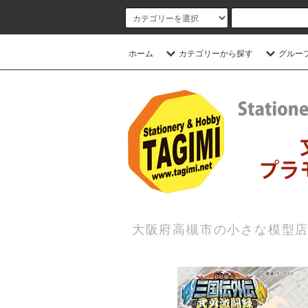
ホーム
カテゴリーから探す
グルー
大阪府高槻市の小さな模型