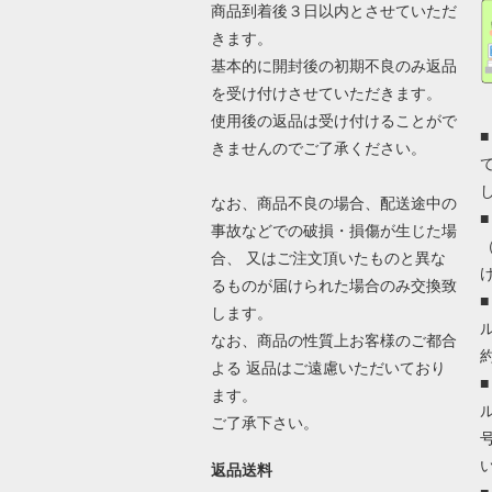
商品到着後３日以内とさせていただ
きます。
基本的に開封後の初期不良のみ返品
を受け付けさせていただきます。
使用後の返品は受け付けることがで
きませんのでご了承ください。
なお、商品不良の場合、配送途中の
事故などでの破損・損傷が生じた場
合、 又はご注文頂いたものと異な
るものが届けられた場合のみ交換致
します。
なお、商品の性質上お客様のご都合
よる 返品はご遠慮いただいており
ます。
ご了承下さい。
返品送料