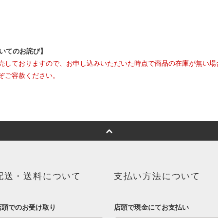
ついてのお詫び】
売しておりますので、お申し込みいただいた時点で商品の在庫が無い場
ぞご容赦ください。
配送・送料について
支払い方法について
店頭でのお受け取り
店頭で現金にてお支払い