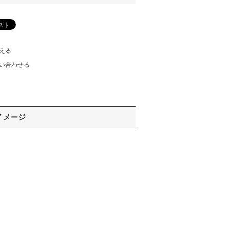
える
い合わせる
イメージ