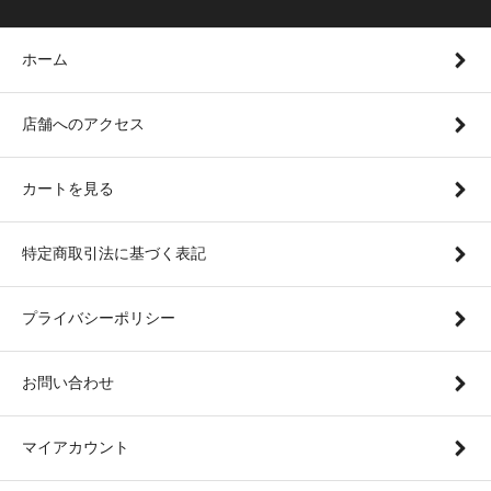
ホーム
店舗へのアクセス
カートを見る
特定商取引法に基づく表記
プライバシーポリシー
お問い合わせ
マイアカウント