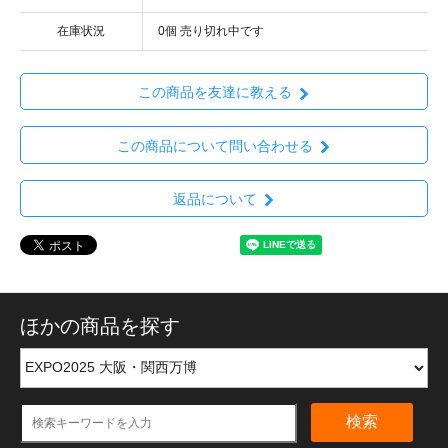
在庫状況
0個 売り切れ中です
この商品を友達に教える
この商品について問い合わせる
返品について
ほかの商品を探す
検索