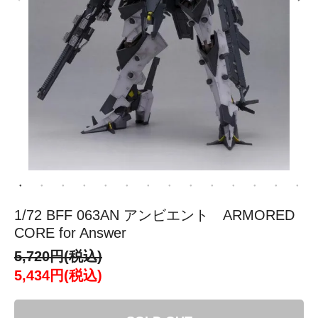
1/72 BFF 063AN アンビエント ARMORED
CORE for Answer
5,720円(税込)
5,434円(税込)