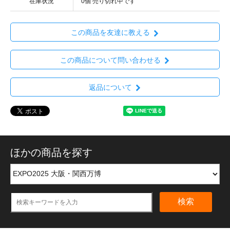
在庫状況
0個 売り切れ中です
この商品を友達に教える
この商品について問い合わせる
返品について
ほかの商品を探す
検索