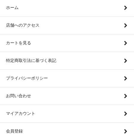
ホーム
店舗へのアクセス
カートを見る
特定商取引法に基づく表記
プライバシーポリシー
お問い合わせ
マイアカウント
会員登録